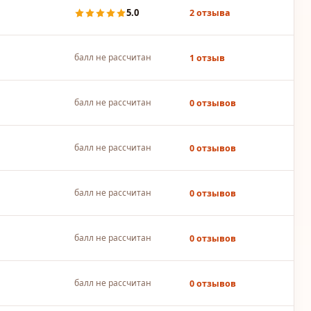
5.0
2 отзыва
балл не рассчитан
1 отзыв
балл не рассчитан
0 отзывов
балл не рассчитан
0 отзывов
балл не рассчитан
0 отзывов
балл не рассчитан
0 отзывов
балл не рассчитан
0 отзывов