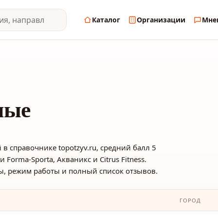
Каталог
Организации
Мне
ные
в справочнике topotzyv.ru, средний балл 5
Forma-Sporta, Акваникс и Citrus Fitness.
ы, режим работы и полный список отзывов.
ГОРОД