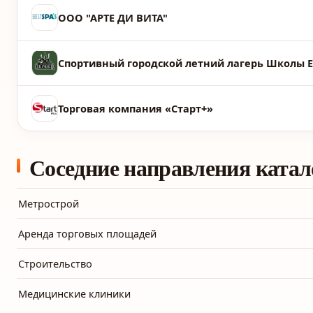
ООО "АРТЕ ДИ ВИТА"
Спортивный городской летний лагерь Школы 
Торговая компания «Старт+»
Соседние направления катал
Метрострой
Аренда торговых площадей
Строительство
Медицинские клиники