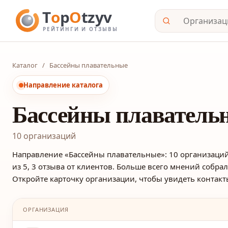
Каталог
/
Бассейны плавательные
Направление каталога
Бассейны плаватель
10 организаций
Направление «Бассейны плавательные»: 10 организаций 
из 5, 3 отзыва от клиентов. Больше всего мнений собрали 
Откройте карточку организации, чтобы увидеть контакт
ОРГАНИЗАЦИЯ