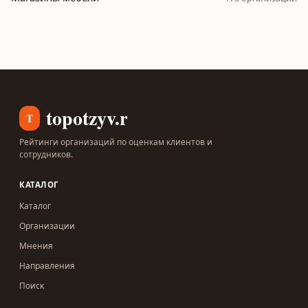
topotzyv.ru
T
Рейтинги организаций по оценкам клиентов и
сотрудников.
КАТАЛОГ
Каталог
Организации
Мнения
Направления
Поиск