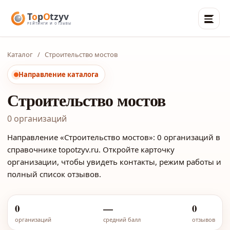
Каталог
/
Строительство мостов
Направление каталога
Строительство мостов
0 организаций
Направление «Строительство мостов»: 0 организаций в
справочнике topotzyv.ru. Откройте карточку
организации, чтобы увидеть контакты, режим работы и
полный список отзывов.
0
—
0
организаций
средний балл
отзывов