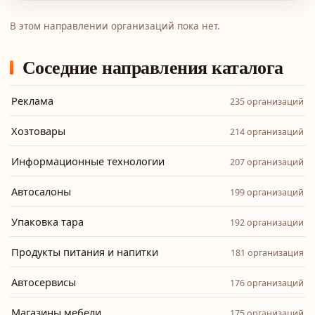
В этом направлении организаций пока нет.
Соседние направления каталога
Реклама
235 организаций
Хозтовары
214 организаций
Информационные технологии
207 организаций
Автосалоны
199 организаций
Упаковка тара
192 организации
Продукты питания и напитки
181 организация
Автосервисы
176 организаций
Магазины мебели
175 организаций