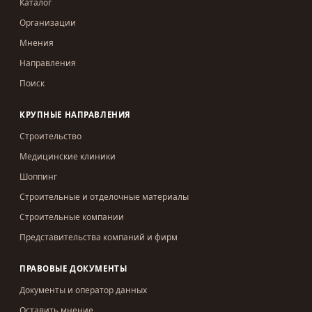
Каталог
Организации
Мнения
Направления
Поиск
КРУПНЫЕ НАПРАВЛЕНИЯ
Строительство
Медицинские клиники
Шоппинг
Строительные и отделочные материалы
Строительные компании
Представительства компаний и фирм
ПРАВОВЫЕ ДОКУМЕНТЫ
Документы и оператор данных
Оставить мнение