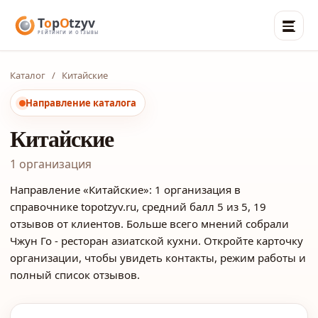
Каталог
/
Китайские
Направление каталога
Китайские
1 организация
Направление «Китайские»: 1 организация в
справочнике topotzyv.ru, средний балл 5 из 5, 19
отзывов от клиентов. Больше всего мнений собрали
Чжун Го - ресторан азиатской кухни. Откройте карточку
организации, чтобы увидеть контакты, режим работы и
полный список отзывов.