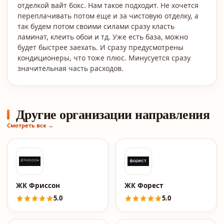
отделкой вайт бокс. Нам такое подходит. Не хочется
переплачивать потом еще и за чистовую отделку, а
так будем потом своими силами сразу класть
ламинат, клеить обои и тд. Уже есть база, можно
будет быстрее заехать. И сразу предусмотрены
кондиционеры, что тоже плюс. Минусуется сразу
значительная часть расходов.
Другие организации направления
Смотреть все →
ЖК Фриссон
ЖК Форест
5.0
5.0