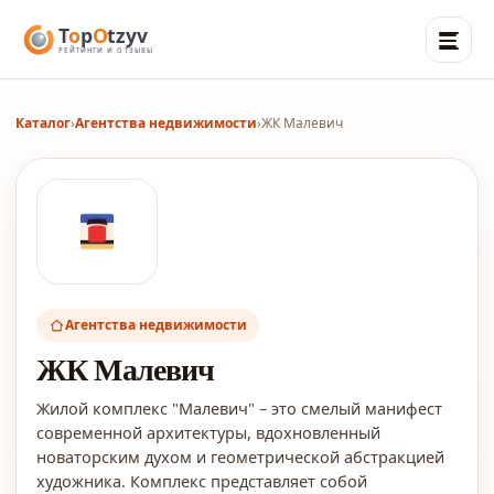
Каталог
›
Агентства недвижимости
›
ЖК Малевич
Агентства недвижимости
ЖК Малевич
Жилой комплекс "Малевич" – это смелый манифест
современной архитектуры, вдохновленный
новаторским духом и геометрической абстракцией
художника. Комплекс представляет собой