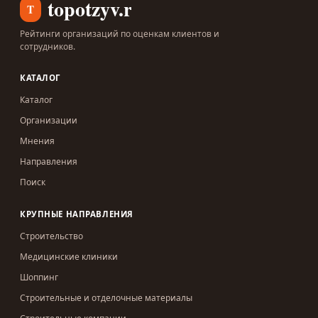
topotzyv.ru
T
Рейтинги организаций по оценкам клиентов и
сотрудников.
КАТАЛОГ
Каталог
Организации
Мнения
Направления
Поиск
КРУПНЫЕ НАПРАВЛЕНИЯ
Строительство
Медицинские клиники
Шоппинг
Строительные и отделочные материалы