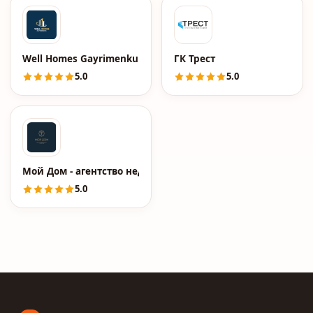
Well Homes Gayrimenkul
ГК Трест
5.0
5.0
Мой Дом - агентство недвижимости
5.0