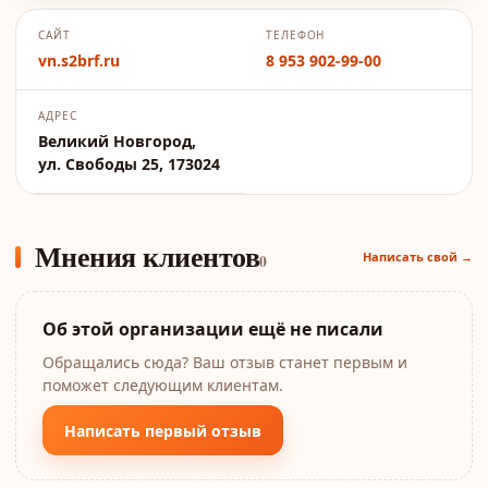
САЙТ
ТЕЛЕФОН
vn.s2brf.ru
8 953 902-99-00
АДРЕС
Великий Новгород,
ул. Свободы 25, 173024
Мнения клиентов
Написать свой →
0
Об этой организации ещё не писали
Обращались сюда? Ваш отзыв станет первым и
поможет следующим клиентам.
Написать первый отзыв