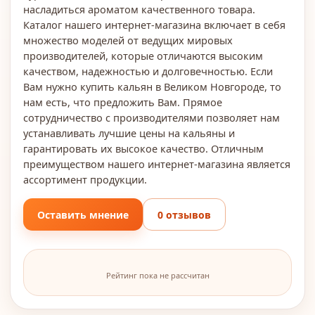
насладиться ароматом качественного товара.
Каталог нашего интернет-магазина включает в себя
множество моделей от ведущих мировых
производителей, которые отличаются высоким
качеством, надежностью и долговечностью. Если
Вам нужно купить кальян в Великом Новгороде, то
нам есть, что предложить Вам. Прямое
сотрудничество с производителями позволяет нам
устанавливать лучшие цены на кальяны и
гарантировать их высокое качество. Отличным
преимуществом нашего интернет-магазина является
ассортимент продукции.
Оставить мнение
0 отзывов
Рейтинг пока не рассчитан