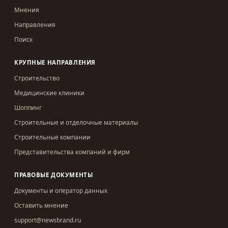
Мнения
Направления
Поиск
КРУПНЫЕ НАПРАВЛЕНИЯ
Строительство
Медицинские клиники
Шоппинг
Строительные и отделочные материалы
Строительные компании
Представительства компаний и фирм
ПРАВОВЫЕ ДОКУМЕНТЫ
Документы и оператор данных
Оставить мнение
support@newsbrand.ru