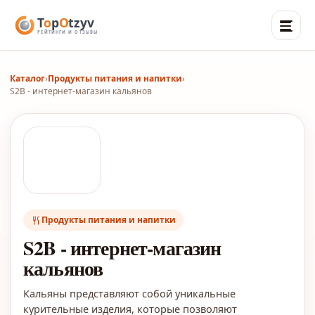
Каталог
›
Продукты питания и напитки
›
S2B - интернет-магазин кальянов
Продукты питания и напитки
S2B - интернет-магазин
кальянов
Кальяны представляют собой уникальные
курительные изделия, которые позволяют