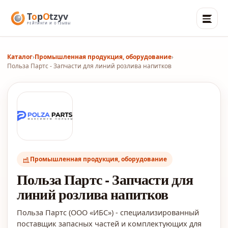
Каталог
›
Промышленная продукция, оборудование
›
Польза Партс - Запчасти для линий розлива напитков
Промышленная продукция, оборудование
Польза Партс - Запчасти для
линий розлива напитков
Польза Партс (ООО «ИБС») - специализированный
поставщик запасных частей и комплектующих для