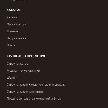
КАТАЛОГ
Каталог
Организации
Мнения
Направления
Поиск
КРУПНЫЕ НАПРАВЛЕНИЯ
Строительство
Медицинские клиники
Шоппинг
Строительные и отделочные материалы
Строительные компании
Представительства компаний и фирм