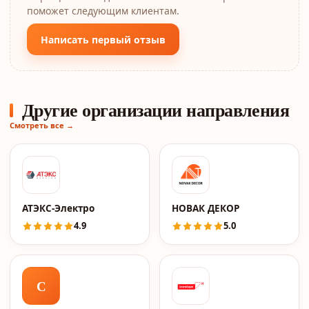
поможет следующим клиентам.
Написать первый отзыв
Другие организации направления
Смотреть все →
АТЭКС-Электро
НОВАК ДЕКОР
4.9
5.0
С