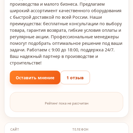
производства и малого бизнеса. Предлагаем
широкий ассортимент качественного оборудования
с быстрой доставкой по всей России. Наши
преимущества: бесплатные консультации по выбору
товара, гарантия возврата, гибкие условия оплаты и
регулярные акции. Профессиональные менеджеры
помогут подобрать оптимальное решение под ваши
задачи. Работаем с 9:00 до 18:00, поддержка 24/7.
Ваш надежный партнер в производстве и
строительстве!
Оставить мнение
1 отзыв
Рейтинг пока не рассчитан
САЙТ
ТЕЛЕФОН