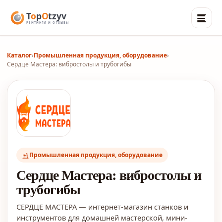
Каталог
›
Промышленная продукция, оборудование
›
Сердце Мастера: вибростолы и трубогибы
Промышленная продукция, оборудование
Сердце Мастера: вибростолы и
трубогибы
СЕРДЦЕ МАСТЕРА — интернет-магазин станков и
инструментов для домашней мастерской, мини-