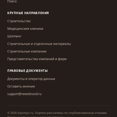
Поиск
КРУПНЫЕ НАПРАВЛЕНИЯ
Строительство
Медицинские клиники
Шоппинг
Строительные и отделочные материалы
Строительные компании
Представительства компаний и фирм
ПРАВОВЫЕ ДОКУМЕНТЫ
Документы и оператор данных
Оставить мнение
support@newsbrand.ru
©
2026
topotzyv.ru
.
Оценки рассчитаны по опубликованным отзывам.