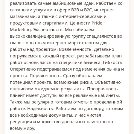
реализовать самые амбициозные идеи. Работаем со
сложными услугами в сфере B2B и B2С, интернет-
магазинами, а также с интернет-сервисами и
продуктовыми стартапами. Ценности Pride
Marketing: Экспертность. Мы собираем
высококвалифицированную группу специалистов во
главе с опытным интернет-маркетологом для
работы над проектом. Вовлеченность. Детально
погружаемся в каждый проект, разрабатываем план
работ основываясь на специфике бизнеса. Гибкость.
Оперативно подстраиваемся под изменения рынка и
проекта. Порядочность. Сразу обозначаем
потенциал проекта, возможные риски. Объективно
оцениваем ожидаемые результаты. Прозрачность.
Клиент имеет доступы во все рекламные кабинеты.
Также мы регулярно готовим отчеты о проделанной
работе. Надежность. Работаем по договору, готовим
все необходимые документы. У нас чистая
репутация и множество довольных клиентов по
всему миру.