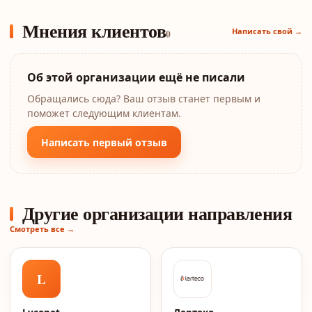
Мнения клиентов
Написать свой →
0
Об этой организации ещё не писали
Обращались сюда? Ваш отзыв станет первым и
поможет следующим клиентам.
Написать первый отзыв
Другие организации направления
Смотреть все →
L