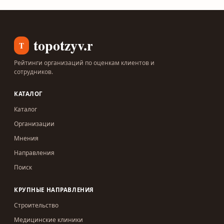
topotzyv.ru
T
Рейтинги организаций по оценкам клиентов и
сотрудников.
КАТАЛОГ
Каталог
Организации
Мнения
Направления
Поиск
КРУПНЫЕ НАПРАВЛЕНИЯ
Строительство
Медицинские клиники