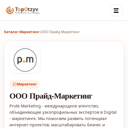
Каталог
›
Маркетинг
›
ООО Прайд-Маркетинг
Маркетинг
ООО Прайд-Маркетинг
Pride Marketing - международное агентство,
объединяющее узкопрофильных экспертов в Digital
- маркетинге. Мы помогаем развить потенциал
интернет-проектов, масштабировать бизнес и