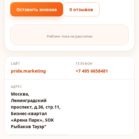
Оставить мнение
0 отзывов
Рейтинг пока не рассчитан
САЙТ
ТЕЛЕФОН
pride.marketing
+7 495 6658481
АДРЕС
Москва,
Ленинградский
проспект, д.36, стр.11,
Бизнес-квартал
«Арена Парк», SOK
Рыбаков Тауэр"