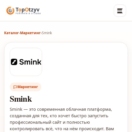
Каталог
›
Маркетинг
›
Smink
Маркетинг
Smink
Smink — это современная облачная платформа,
созданная для тех, кто хочет быстро запустить
профессиональный сайт и полностью
контролировать всё, что на нём происходит. Вам