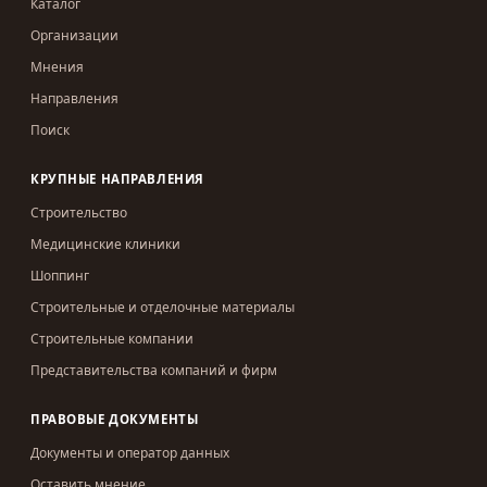
Каталог
Организации
Мнения
Направления
Поиск
КРУПНЫЕ НАПРАВЛЕНИЯ
Строительство
Медицинские клиники
Шоппинг
Строительные и отделочные материалы
Строительные компании
Представительства компаний и фирм
ПРАВОВЫЕ ДОКУМЕНТЫ
Документы и оператор данных
Оставить мнение