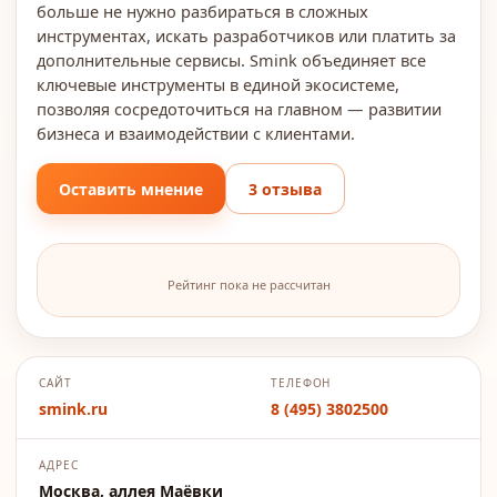
больше не нужно разбираться в сложных
инструментах, искать разработчиков или платить за
дополнительные сервисы. Smink объединяет все
ключевые инструменты в единой экосистеме,
позволяя сосредоточиться на главном — развитии
бизнеса и взаимодействии с клиентами.
Оставить мнение
3 отзыва
Рейтинг пока не рассчитан
САЙТ
ТЕЛЕФОН
smink.ru
8 (495) 3802500
АДРЕС
Москва, аллея Маёвки