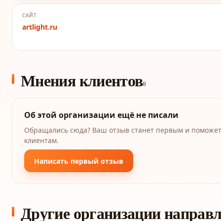
САЙТ
artlight.ru
Мнения клиентов
0
Об этой организации ещё не писали
Обращались сюда? Ваш отзыв станет первым и поможе
клиентам.
Написать первый отзыв
Другие организации направ