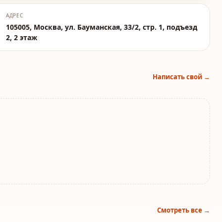
АДРЕС
105005, Москва, ул. Бауманская, 33/2, стр. 1, подъезд
2, 2 этаж
Написать свой →
Смотреть все →