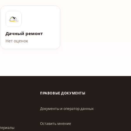
Дачный ремонт
Нет оценок
ПРАВОВЫЕ ДОКУМЕНТЫ
Документы и оператор данных
Оставить мнение
атериалы