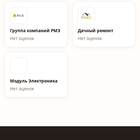
Группа компаний РМЭ
Дачный ремонт
Нет оценок
Нет оценок
Модуль Электроника
Нет оценок