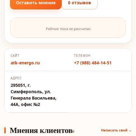
Оставить мнение
0 отзывов
Рейтинг пока не рассчитан
САЙТ
ТЕЛЕФОН
atk-energo.ru
+7 (988) 484-14-51
АДРЕС
295051, г.
Симферополь, ул.
Генерала Васильева,
44А, офис №2
Мнения клиентов
Написать свой →
0