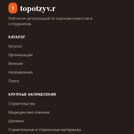
topotzyv.ru
T
Рейтинги организаций по оценкам клиентов и
сотрудников.
КАТАЛОГ
Каталог
Организации
Мнения
Направления
Поиск
КРУПНЫЕ НАПРАВЛЕНИЯ
Строительство
Медицинские клиники
Шоппинг
Строительные и отделочные материалы