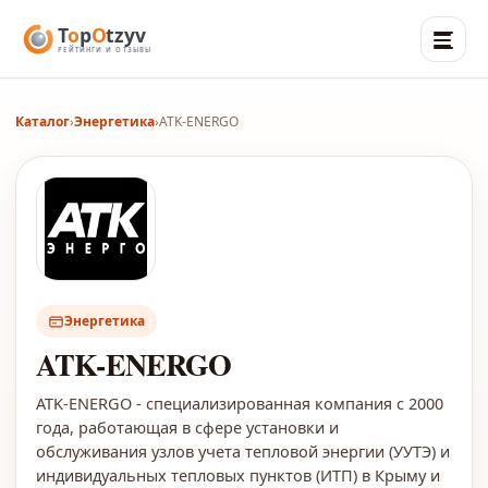
Каталог
›
Энергетика
›
ATK-ENERGO
Энергетика
ATK-ENERGO
ATK-ENERGO - специализированная компания с 2000
года, работающая в сфере установки и
обслуживания узлов учета тепловой энергии (УУТЭ) и
индивидуальных тепловых пунктов (ИТП) в Крыму и