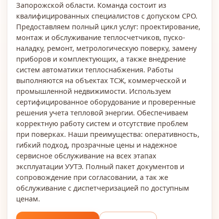
Запорожской области. Команда состоит из
квалифицированных специалистов с допуском СРО.
Предоставляем полный цикл услуг: проектирование,
монтаж и обслуживание теплосчетчиков, пуско-
наладку, ремонт, метрологическую поверку, замену
приборов и комплектующих, а также внедрение
систем автоматики теплоснабжения. Работы
выполняются на объектах ТСЖ, коммерческой и
промышленной недвижимости. Используем
сертифицированное оборудование и проверенные
решения учета тепловой энергии. Обеспечиваем
корректную работу систем и отсутствие проблем
при поверках. Наши преимущества: оперативность,
гибкий подход, прозрачные цены и надежное
сервисное обслуживание на всех этапах
эксплуатации УУТЭ. Полный пакет документов и
сопровождение при согласовании, а так же
обслуживание с диспетчеризацией по доступным
ценам.