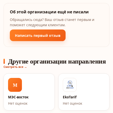
Об этой организации ещё не писали
Обращались сюда? Ваш отзыв станет первым и
поможет следующим клиентам.
Написать первый отзыв
Другие организации направления
Смотреть все →
М
МЭС-восток
EkoTarif
Нет оценок
Нет оценок