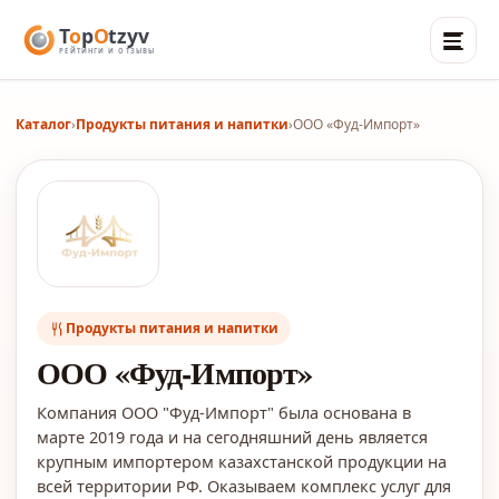
Каталог
›
Продукты питания и напитки
›
ООО «Фуд-Импорт»
Продукты питания и напитки
ООО «Фуд-Импорт»
Компания ООО "Фуд-Импорт" была основана в
марте 2019 года и на сегодняшний день является
крупным импортером казахстанской продукции на
всей территории РФ. Оказываем комплекс услуг для