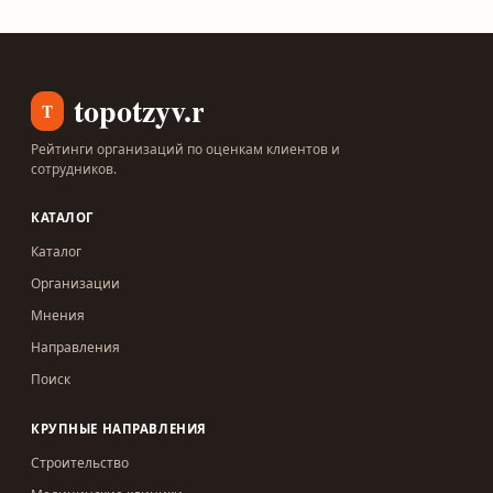
topotzyv.ru
T
Рейтинги организаций по оценкам клиентов и
сотрудников.
КАТАЛОГ
Каталог
Организации
Мнения
Направления
Поиск
КРУПНЫЕ НАПРАВЛЕНИЯ
Строительство