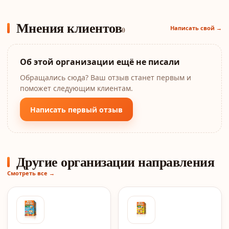
Мнения клиентов
Написать свой →
0
Об этой организации ещё не писали
Обращались сюда? Ваш отзыв станет первым и
поможет следующим клиентам.
Написать первый отзыв
Другие организации направления
Смотреть все →