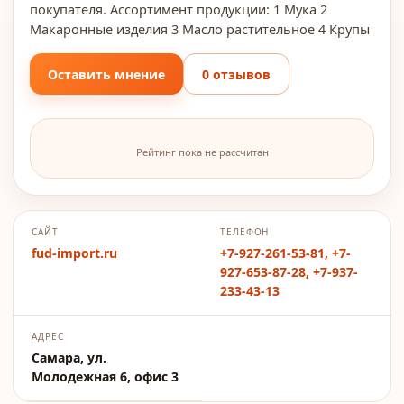
покупателя. Ассортимент продукции: 1 Мука 2
Макаронные изделия 3 Масло растительное 4 Крупы
Оставить мнение
0 отзывов
Рейтинг пока не рассчитан
САЙТ
ТЕЛЕФОН
fud-import.ru
+7-927-261-53-81, +7-
927-653-87-28, +7-937-
233-43-13
АДРЕС
Самара, ул.
Молодежная 6, офис 3