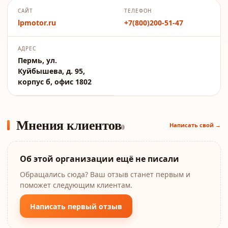
САЙТ
ТЕЛЕФОН
lpmotor.ru
+7(800)200-51-47
АДРЕС
Пермь, ул.
Куйбышева, д. 95,
корпус б, офис 1802
Мнения клиентов
Написать свой →
0
Об этой организации ещё не писали
Обращались сюда? Ваш отзыв станет первым и
поможет следующим клиентам.
Написать первый отзыв