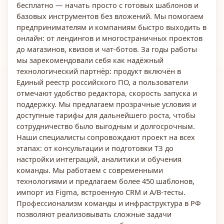
бесплатно — начать просто с готовых шаблонов и
базовых инструментов без вложений. Мы помогаем
предпринимателям и компаниям быстро выходить в
онлайн: от лендингов и многостраничных проектов
до магазинов, квизов и чат-ботов. За годы работы
мы зарекомендовали себя как надёжный
технологический партнёр: продукт включён в
Единый реестр российского ПО, а пользователи
отмечают удобство редактора, скорость запуска и
поддержку. Мы предлагаем прозрачные условия и
доступные тарифы для дальнейшего роста, чтобы
сотрудничество было выгодным и долгосрочным.
Наши специалисты сопровождают проект на всех
этапах: от консультации и подготовки ТЗ до
настройки интеграций, аналитики и обучения
команды. Мы работаем с современными
технологиями и предлагаем более 450 шаблонов,
импорт из Figma, встроенную CRM и A/B-тесты.
Профессионализм команды и инфраструктура в РФ
позволяют реализовывать сложные задачи