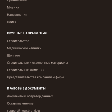
Организации
Мнения
Направления
Поиск
КРУПНЫЕ НАПРАВЛЕНИЯ
Строительство
Медицинские клиники
Шоппинг
Строительные и отделочные материалы
Строительные компании
Представительства компаний и фирм
ПРАВОВЫЕ ДОКУМЕНТЫ
Документы и оператор данных
Оставить мнение
support@newsbrand.ru