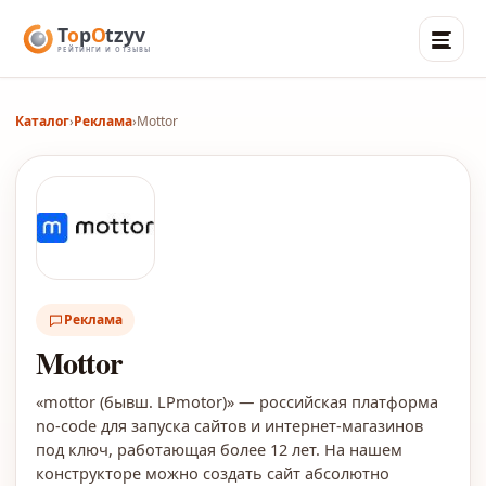
Каталог
›
Реклама
›
Mottor
Реклама
Mottor
«mottor (бывш. LPmotor)» — российская платформа
no-code для запуска сайтов и интернет-магазинов
под ключ, работающая более 12 лет. На нашем
конструкторе можно создать сайт абсолютно