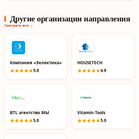
Другие организации направления
Смотреть все →
Компания «Эклектика»
HOUSETECH
5.0
4.9
BTL агентство МЫ
Vitamin Tools
5.0
5.0