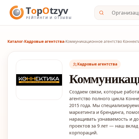
Каталог
›
Кадровые агентства
›
Коммуникационное агентство Коннект
Кадровые агентства
Коммуникаци
Создаем связи, которые работ
агентство полного цикла Конн
2015 года. Мы специализируемс
маркетинга и брендинга, помо
наращивать узнаваемость и до
проектов за 9 лет — наш вклад
корпораций.