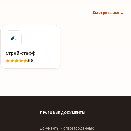
Смотреть все →
Строй-стафф
5.0
ПРАВОВЫЕ ДОКУМЕНТЫ
Документы и оператор данных