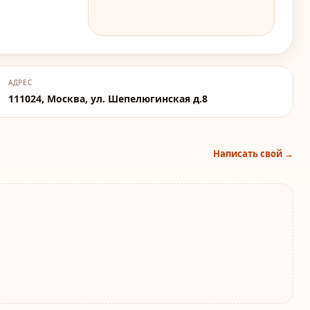
АДРЕС
111024, Москва, ул. Шепелюгинская д.8
Написать свой →