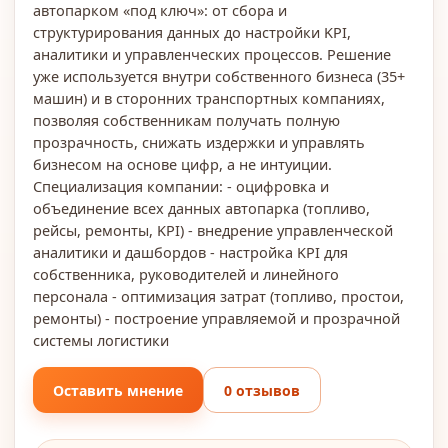
автопарком «под ключ»: от сбора и
структурирования данных до настройки KPI,
аналитики и управленческих процессов. Решение
уже используется внутри собственного бизнеса (35+
машин) и в сторонних транспортных компаниях,
позволяя собственникам получать полную
прозрачность, снижать издержки и управлять
бизнесом на основе цифр, а не интуиции.
Специализация компании: - оцифровка и
объединение всех данных автопарка (топливо,
рейсы, ремонты, KPI) - внедрение управленческой
аналитики и дашбордов - настройка KPI для
собственника, руководителей и линейного
персонала - оптимизация затрат (топливо, простои,
ремонты) - построение управляемой и прозрачной
системы логистики
Оставить мнение
0 отзывов