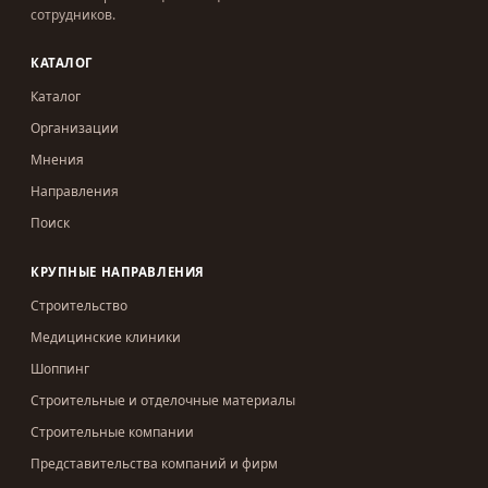
сотрудников.
КАТАЛОГ
Каталог
Организации
Мнения
Направления
Поиск
КРУПНЫЕ НАПРАВЛЕНИЯ
Строительство
Медицинские клиники
Шоппинг
Строительные и отделочные материалы
Строительные компании
Представительства компаний и фирм