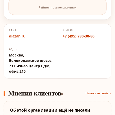
Рейтинг пока не рассчитан
САЙТ
ТЕЛЕФОН
diazan.ru
+7 (495) 780-30-80
АДРЕС
Москва,
Волоколамское шоссе,
73 Бизнес-Центр СДМ,
офис 215
Мнения клиентов
Написать свой →
0
Об этой организации ещё не писали