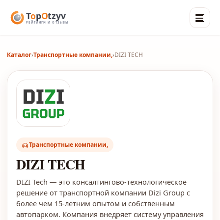
Каталог
›
Транспортные компании,
›
DIZI TECH
Транспортные компании,
DIZI TECH
DIZI Tech — это консалтингово-технологическое
решение от транспортной компании Dizi Group с
более чем 15-летним опытом и собственным
автопарком. Компания внедряет систему управления