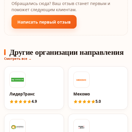
Обращались сюда? Ваш отзыв станет первым и
поможет следующим клиентам.
Написать первый отзыв
Другие организации направления
Смотреть все →
ЛидерТранс
Мекомо
4.9
5.0