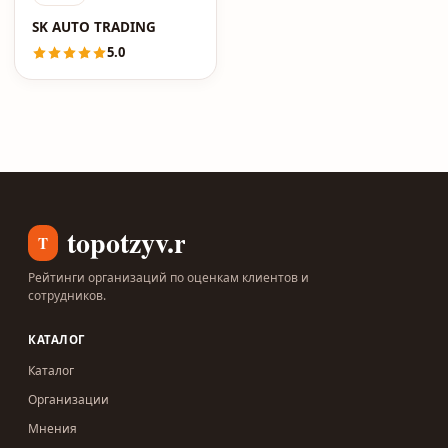
SK AUTO TRADING
5.0
topotzyv.ru
T
Рейтинги организаций по оценкам клиентов и
сотрудников.
КАТАЛОГ
Каталог
Организации
Мнения