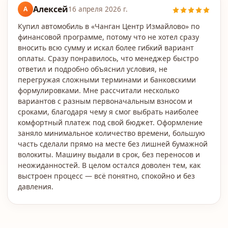
Алексей
А
16 апреля 2026 г.
Купил автомобиль в «Чанган Центр Измайлово» по
финансовой программе, потому что не хотел сразу
вносить всю сумму и искал более гибкий вариант
оплаты. Сразу понравилось, что менеджер быстро
ответил и подробно объяснил условия, не
перегружая сложными терминами и банковскими
формулировками. Мне рассчитали несколько
вариантов с разным первоначальным взносом и
сроками, благодаря чему я смог выбрать наиболее
комфортный платеж под свой бюджет. Оформление
заняло минимальное количество времени, большую
часть сделали прямо на месте без лишней бумажной
волокиты. Машину выдали в срок, без переносов и
неожиданностей. В целом остался доволен тем, как
выстроен процесс — всё понятно, спокойно и без
давления.