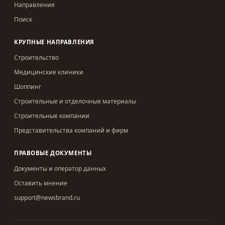
Направления
Поиск
КРУПНЫЕ НАПРАВЛЕНИЯ
Строительство
Медицинские клиники
Шоппинг
Строительные и отделочные материалы
Строительные компании
Представительства компаний и фирм
ПРАВОВЫЕ ДОКУМЕНТЫ
Документы и оператор данных
Оставить мнение
support@newsbrand.ru