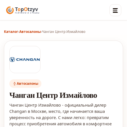
Каталог
›
Автосалоны
›
Чанган Центр Измайлово
Автосалоны
Чанган Центр Измайлово
Чанган Центр Измайлово - официальный дилер
Changan в Москве, место, где начинается ваша
уверенность на дороге. С нами легко: превратим
процесс приобретения автомобиля в комфортное