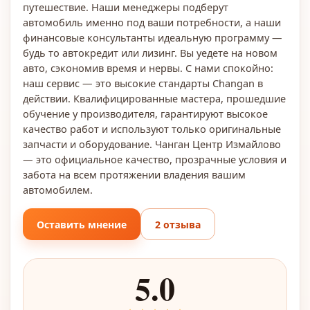
путешествие. Наши менеджеры подберут
автомобиль именно под ваши потребности, а наши
финансовые консультанты идеальную программу —
будь то автокредит или лизинг. Вы уедете на новом
авто, сэкономив время и нервы. С нами спокойно:
наш сервис — это высокие стандарты Changan в
действии. Квалифицированные мастера, прошедшие
обучение у производителя, гарантируют высокое
качество работ и используют только оригинальные
запчасти и оборудование. Чанган Центр Измайлово
— это официальное качество, прозрачные условия и
забота на всем протяжении владения вашим
автомобилем.
Оставить мнение
2 отзыва
5.0