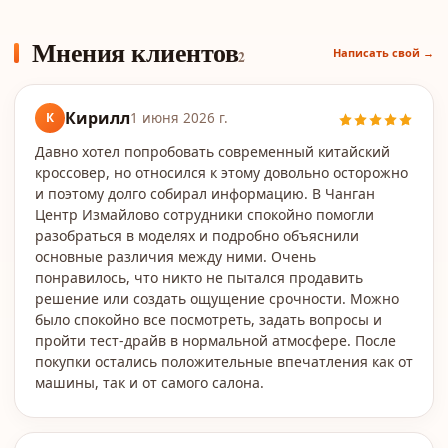
Мнения клиентов
Написать свой →
2
Кирилл
К
1 июня 2026 г.
Давно хотел попробовать современный китайский
кроссовер, но относился к этому довольно осторожно
и поэтому долго собирал информацию. В Чанган
Центр Измайлово сотрудники спокойно помогли
разобраться в моделях и подробно объяснили
основные различия между ними. Очень
понравилось, что никто не пытался продавить
решение или создать ощущение срочности. Можно
было спокойно все посмотреть, задать вопросы и
пройти тест-драйв в нормальной атмосфере. После
покупки остались положительные впечатления как от
машины, так и от самого салона.