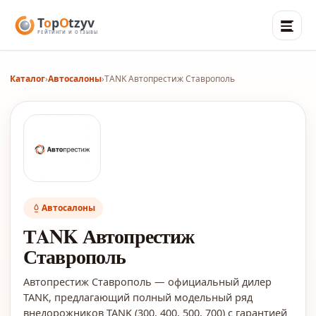
Каталог
›
Автосалоны
›
ТANK Автопрестиж Ставрополь
Автосалоны
ТANK Автопрестиж
Ставрополь
Автопрестиж Ставрополь — официальный дилер
TANK, предлагающий полный модельный ряд
внедорожников TANK (300, 400, 500, 700) с гарантией