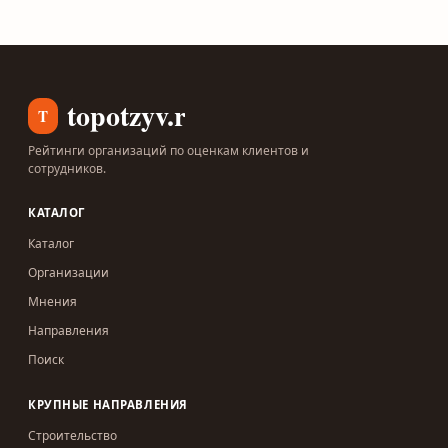
topotzyv.ru
T
Рейтинги организаций по оценкам клиентов и
сотрудников.
КАТАЛОГ
Каталог
Организации
Мнения
Направления
Поиск
КРУПНЫЕ НАПРАВЛЕНИЯ
Строительство