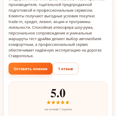
производителя, тщательной предпродажной
подготовкой и профессиональным сервисом.
Клиенты получают выгодные условия покупки:
trade‑in, кредит, лизинг, акции и программы
лояльности. Спокойная атмосфера шоу‑рума,
персональное сопровождение и уникальные
маршруты тест‑драйва делают выбор автомобиля
комфортным, а профессиональный сервис
обеспечивает надёжную эксплуатацию на дорогах
Ставрополья.
Оставить мнение
1 отзыв
5.0
на основе
1
оценка