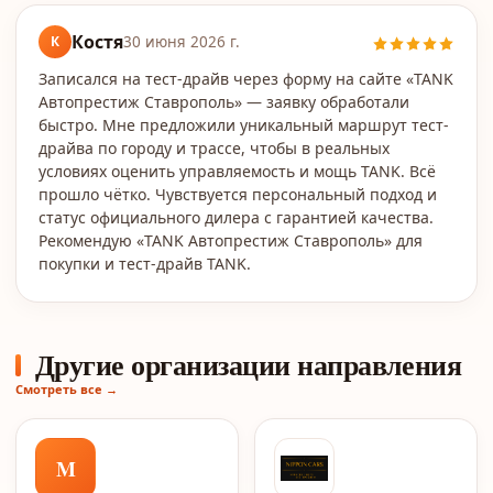
Костя
К
30 июня 2026 г.
Записался на тест-драйв через форму на сайте «TANK
Автопрестиж Ставрополь» — заявку обработали
быстро. Мне предложили уникальный маршрут тест-
драйва по городу и трассе, чтобы в реальных
условиях оценить управляемость и мощь TANK. Всё
прошло чётко. Чувствуется персональный подход и
статус официального дилера с гарантией качества.
Рекомендую «TANK Автопрестиж Ставрополь» для
покупки и тест-драйв TANK.
Другие организации направления
Смотреть все →
M