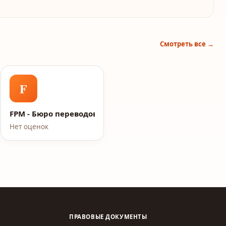
Смотреть все →
F
FPM - Бюро переводов
Нет оценок
ПРАВОВЫЕ ДОКУМЕНТЫ