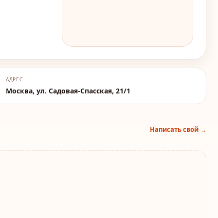
АДРЕС
Москва, ул. Садовая-Спасская, 21/1
Написать свой →