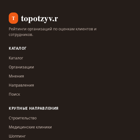
topotzyv.ru
T
Рейтинги организаций по оценкам клиентов и
сотрудников.
КАТАЛОГ
Каталог
Организации
Мнения
Направления
Поиск
КРУПНЫЕ НАПРАВЛЕНИЯ
Строительство
Медицинские клиники
Шоппинг