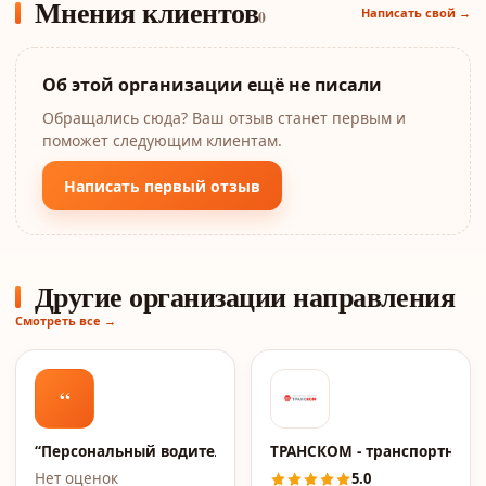
Мнения клиентов
Написать свой →
0
Об этой организации ещё не писали
Обращались сюда? Ваш отзыв станет первым и
поможет следующим клиентам.
Написать первый отзыв
Другие организации направления
Смотреть все →
“
“Персональный водитель”
ТРАНСКОМ - транспортная 
Нет оценок
5.0