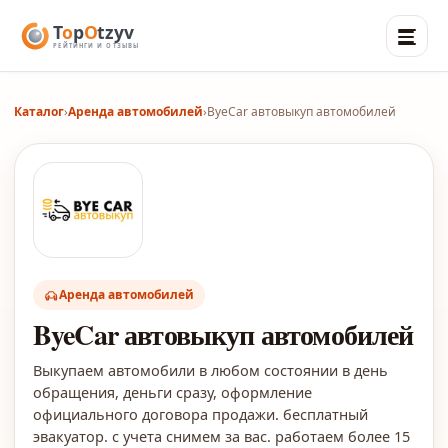
Каталог
›
Аренда автомобилей
›
ByeCar автовыкуп автомобилей
Аренда автомобилей
ByeCar автовыкуп автомобилей
Выкупаем автомобили в любом состоянии в день
обращения, деньги сразу, оформление
официального договора продажи. бесплатный
эвакуатор. с учета снимем за вас. работаем более 15