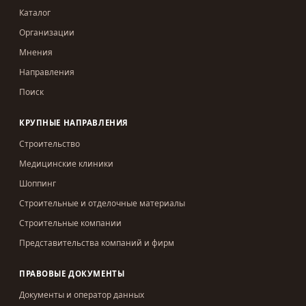
Каталог
Организации
Мнения
Направления
Поиск
КРУПНЫЕ НАПРАВЛЕНИЯ
Строительство
Медицинские клиники
Шоппинг
Строительные и отделочные материалы
Строительные компании
Представительства компаний и фирм
ПРАВОВЫЕ ДОКУМЕНТЫ
Документы и оператор данных