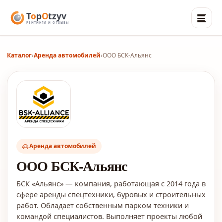
Каталог
›
Аренда автомобилей
›
ООО БСК-Альянс
Аренда автомобилей
ООО БСК-Альянс
БСК «Альянс» — компания, работающая с 2014 года в
сфере аренды спецтехники, буровых и строительных
работ. Обладает собственным парком техники и
командой специалистов. Выполняет проекты любой