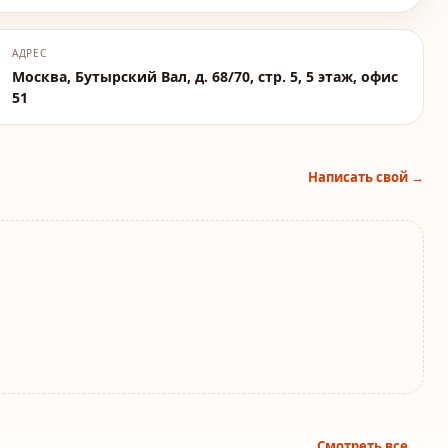
АДРЕС
Москва, Бутырский Вал, д. 68/70, стр. 5, 5 этаж, офис
51
Написать свой →
Смотреть все →