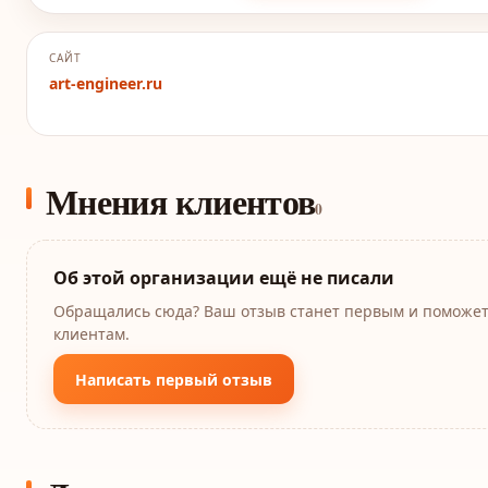
САЙТ
art-engineer.ru
Мнения клиентов
0
Об этой организации ещё не писали
Обращались сюда? Ваш отзыв станет первым и поможе
клиентам.
Написать первый отзыв