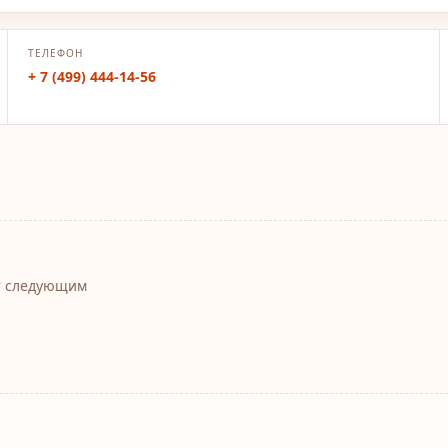
ТЕЛЕФОН
+ 7 (499) 444-14-56
т следующим