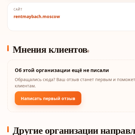
САЙТ
rentmaybach.moscow
Мнения клиентов
0
Об этой организации ещё не писали
Обращались сюда? Ваш отзыв станет первым и поможе
клиентам.
Написать первый отзыв
Другие организации направ