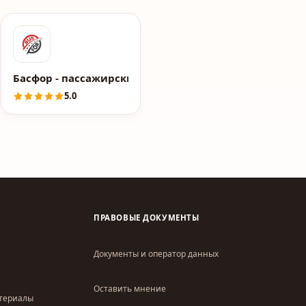
Басфор - пассажирские перевозки
5.0
ПРАВОВЫЕ ДОКУМЕНТЫ
Документы и оператор данных
Оставить мнение
атериалы