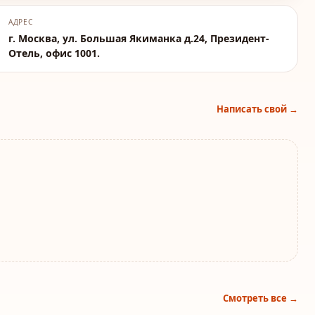
АДРЕС
г. Москва, ул. Большая Якиманка д.24, Президент-
Отель, офис 1001.
Написать свой →
Смотреть все →