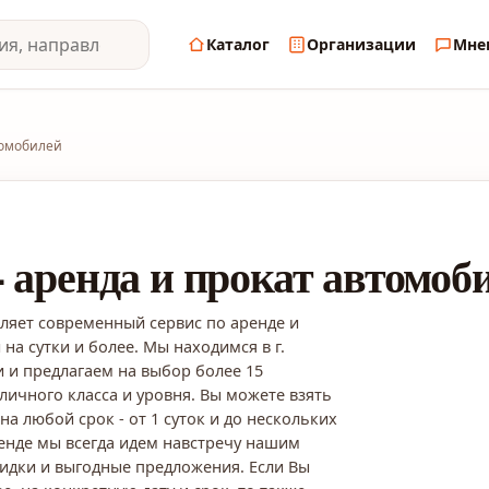
Каталог
Организации
Мне
томобилей
 аренда и прокат автомоб
ляет современный сервис по аренде и
на сутки и более. Мы находимся в г.
 и предлагаем на выбор более 15
ичного класса и уровня. Вы можете взять
на любой срок - от 1 суток и до нескольких
енде мы всегда идем навстречу нашим
идки и выгодные предложения. Если Вы