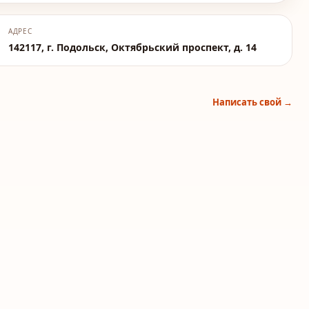
АДРЕС
142117, г. Подольск, Октябрьский проспект, д. 14
Написать свой →