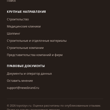
Поиск
КРУПНЫЕ НАПРАВЛЕНИЯ
Строительство
Медицинские клиники
Шоппинг
Строительные и отделочные материалы
Строительные компании
Представительства компаний и фирм
ПРАВОВЫЕ ДОКУМЕНТЫ
Документы и оператор данных
Оставить мнение
support@newsbrand.ru
©
2026
topotzyv.ru
.
Оценки рассчитаны по опубликованным отзывам.
Права на отзывы принадлежат авторам.