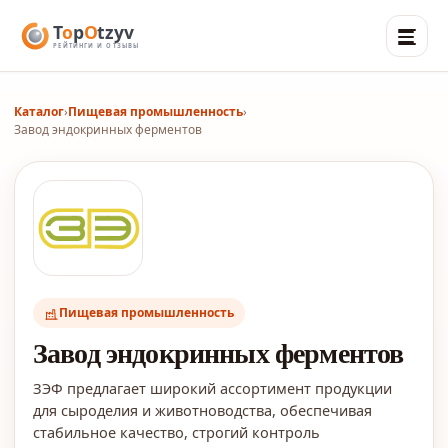
Каталог
›
Пищевая промышленность
›
Завод эндокринных ферментов
Пищевая промышленность
Завод эндокринных ферментов
ЗЭФ предлагает широкий ассортимент продукции
для сыроделия и животноводства, обеспечивая
стабильное качество, строгий контроль