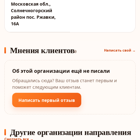
Московская обл.,
Солнечногорский
район пос. Ржавки,
16А
Мнения клиентов
Написать свой →
0
Об этой организации ещё не писали
Обращались сюда? Ваш отзыв станет первым и
поможет следующим клиентам.
Написать первый отзыв
Другие организации направления
Смотреть все →