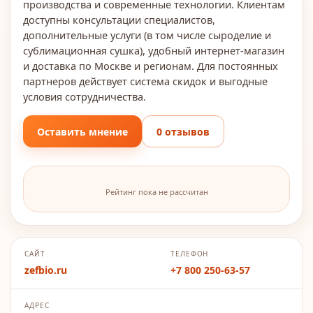
производства и современные технологии. Клиентам
доступны консультации специалистов,
дополнительные услуги (в том числе сыроделие и
сублимационная сушка), удобный интернет-магазин
и доставка по Москве и регионам. Для постоянных
партнеров действует система скидок и выгодные
условия сотрудничества.
Оставить мнение
0 отзывов
Рейтинг пока не рассчитан
САЙТ
ТЕЛЕФОН
zefbio.ru
+7 800 250-63-57
АДРЕС