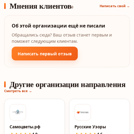
Мнения клиентов
Написать свой →
0
Об этой организации ещё не писали
Обращались сюда? Ваш отзыв станет первым и
поможет следующим клиентам.
Написать первый отзыв
Другие организации направления
Смотреть все →
Самоцветы.рф
Русские Узоры