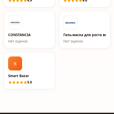
4.9
4.6
CONSTANCIA
Гель-маска для роста волос 
Нет оценок
Нет оценок
S
Smart Bazar
5.0