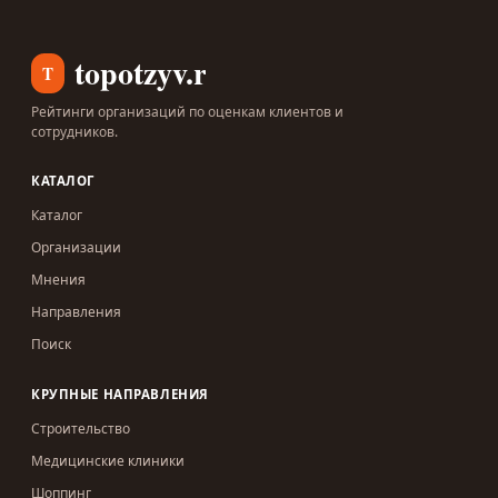
topotzyv.ru
T
Рейтинги организаций по оценкам клиентов и
сотрудников.
КАТАЛОГ
Каталог
Организации
Мнения
Направления
Поиск
КРУПНЫЕ НАПРАВЛЕНИЯ
Строительство
Медицинские клиники
Шоппинг