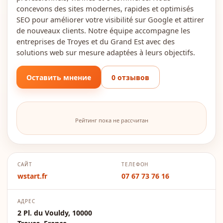
concevons des sites modernes, rapides et optimisés
SEO pour améliorer votre visibilité sur Google et attirer
de nouveaux clients. Notre équipe accompagne les
entreprises de Troyes et du Grand Est avec des
solutions web sur mesure adaptées à leurs objectifs.
Оставить мнение
0 отзывов
Рейтинг пока не рассчитан
САЙТ
ТЕЛЕФОН
wstart.fr
07 67 73 76 16
АДРЕС
2 Pl. du Vouldy, 10000