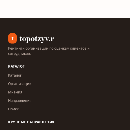
topotzyv.ru
T
Рейтинги организаций по оценкам клиентов и
сотрудников.
КАТАЛОГ
Каталог
Организации
Мнения
Направления
Поиск
КРУПНЫЕ НАПРАВЛЕНИЯ