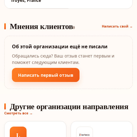
Troyes, France
Мнения клиентов
Написать свой →
0
Об этой организации ещё не писали
Обращались сюда? Ваш отзыв станет первым и
поможет следующим клиентам.
Написать первый отзыв
Другие организации направления
Смотреть все →
L