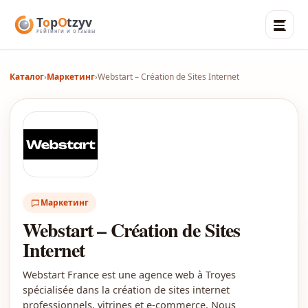
Каталог
›
Маркетинг
›
Webstart – Création de Sites Internet
Маркетинг
Webstart – Création de Sites
Internet
Webstart France est une agence web à Troyes
spécialisée dans la création de sites internet
professionnels, vitrines et e-commerce. Nous