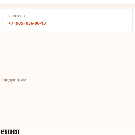
ТЕЛЕФОН
+7 (905) 056-06-13
т следующим
ления