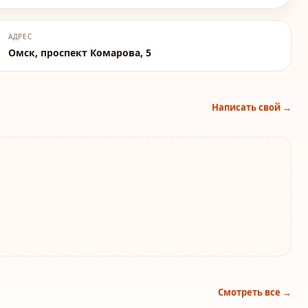
АДРЕС
Омск, проспект Комарова, 5
Написать свой →
Смотреть все →