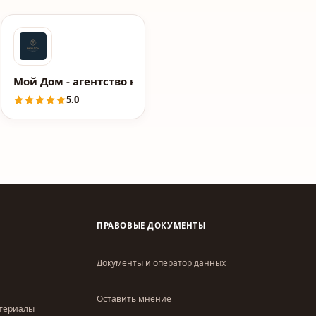
Мой Дом - агентство недвижимости
5.0
ПРАВОВЫЕ ДОКУМЕНТЫ
Документы и оператор данных
Оставить мнение
атериалы