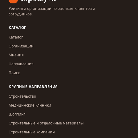
Рейтинги организаций по оценкам клиентов и
сотрудников.
КАТАЛОГ
Каталог
Организации
Мнения
Направления
Поиск
КРУПНЫЕ НАПРАВЛЕНИЯ
Строительство
Медицинские клиники
Шоппинг
Строительные и отделочные материалы
Строительные компании