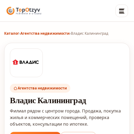
Каталог
›
Агентства недвижимости
›
Владис Калининград
Агентства недвижимости
Владис Калининград
Филиал рядом с центром города. Продажа, покупка
жилья и коммерческих помещений, проверка
объектов, консультации по ипотеке.