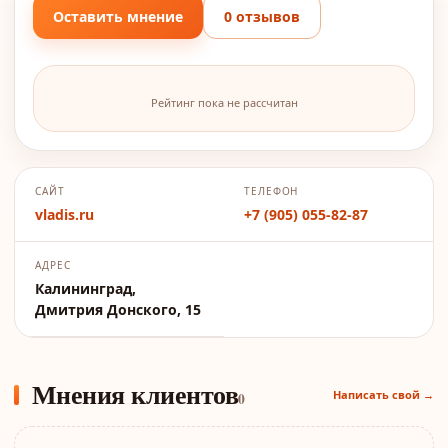
Оставить мнение
0 отзывов
Рейтинг пока не рассчитан
САЙТ
ТЕЛЕФОН
vladis.ru
+7 (905) 055-82-87
АДРЕС
Калининград,
Дмитрия Донского, 15
Мнения клиентов
Написать свой →
0