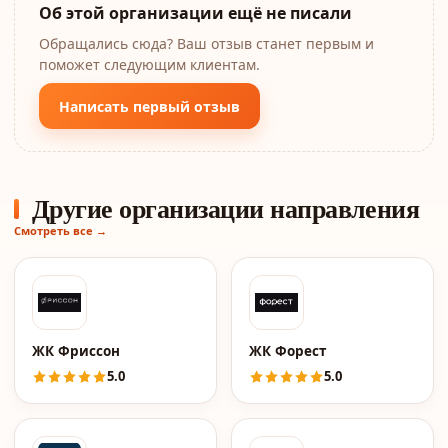
Об этой организации ещё не писали
Обращались сюда? Ваш отзыв станет первым и
поможет следующим клиентам.
Написать первый отзыв
Другие организации направления
Смотреть все →
ЖК Фриссон
ЖК Форест
5.0
5.0