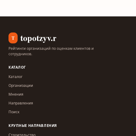
topotzyv.ru
T
Рейтинги организаций по оценкам клиентов и
сотрудников.
КАТАЛОГ
Каталог
Организации
Мнения
Направления
Поиск
КРУПНЫЕ НАПРАВЛЕНИЯ
Строительство