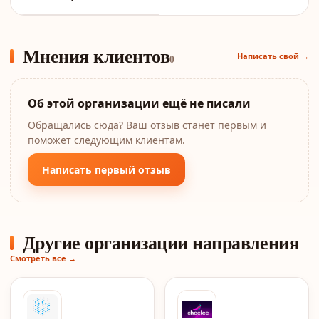
Мнения клиентов
Написать свой →
0
Об этой организации ещё не писали
Обращались сюда? Ваш отзыв станет первым и
поможет следующим клиентам.
Написать первый отзыв
Другие организации направления
Смотреть все →