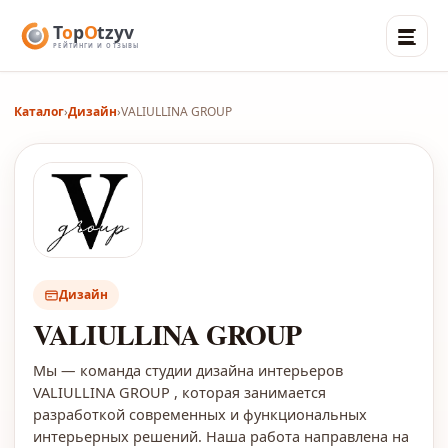
Каталог
›
Дизайн
›
VALIULLINA GROUP
Дизайн
VALIULLINA GROUP
Мы — команда студии дизайна интерьеров
VALIULLINA GROUP , которая занимается
разработкой современных и функциональных
интерьерных решений. Наша работа направлена на