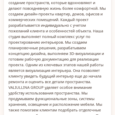
создание пространств, которые вдохновляют и
делают повседневную жизнь более комфортной. Мы
создаем дизайн-проекты квартир, домов, офисов и
коммерческих помещений. Каждый проект
разрабатывается индивидуально с учетом
пожеланий клиента и особенностей объекта. Наша
студия выполняет полный комплекс услуг по
проектированию интерьеров. Мы создаем
планировочные решения, разрабатываем
концепцию дизайна, выполняем 3D-визуализации и
готовим рабочую документацию для реализации
проекта. Одним из ключевых этапов нашей работы
является визуализация интерьера. Она позволяет
клиенту увидеть будущий интерьер еще до начала
ремонта и оценить все детали пространства.
VALIULLINA GROUP уделяет особое внимание
удобству использования пространства. Мы
продумываем функциональные зоны, системы
хранения, освещение и расположение мебели. Мы
также помогаем клиентам подобрать отделочные