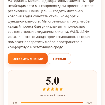
материалы, мебель и декоративные элементы. При
необходимости мы сопровождаем проект на этапе
реализации. Наша цель — создать интерьер,
который будет сочетать стиль, комфорт и
функциональность. Мы стремимся к тому, чтобы
каждый проект был уникальным и полностью
соответствовал ожиданиям клиента. VALIULLINA
GROUP — это команда профессионалов, которая
помогает превратить любое пространство в
комфортную и эстетичную среду.
Оставить мнение
1 отзыв
5.0
на основе
1
оценка
5
★
100
%