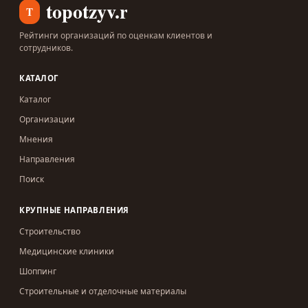
topotzyv.ru
T
Рейтинги организаций по оценкам клиентов и
сотрудников.
КАТАЛОГ
Каталог
Организации
Мнения
Направления
Поиск
КРУПНЫЕ НАПРАВЛЕНИЯ
Строительство
Медицинские клиники
Шоппинг
Строительные и отделочные материалы