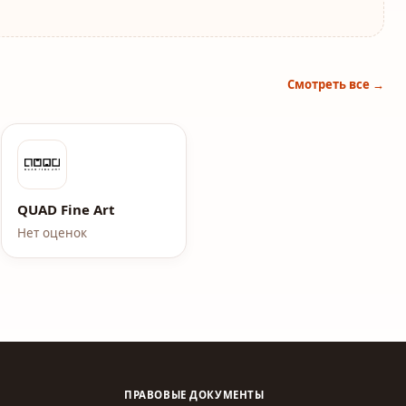
Смотреть все →
QUAD Fine Art
Нет оценок
ПРАВОВЫЕ ДОКУМЕНТЫ