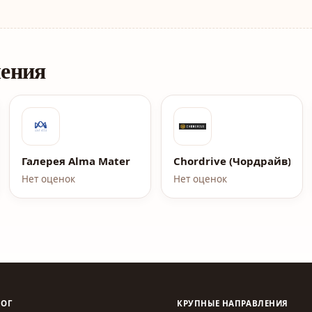
ления
Галерея Alma Mater
Chordrive (Чордрайв)
Нет оценок
Нет оценок
ЛОГ
КРУПНЫЕ НАПРАВЛЕНИЯ