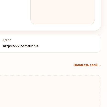
АДРЕС
https://vk.com/unnie
Написать свой →