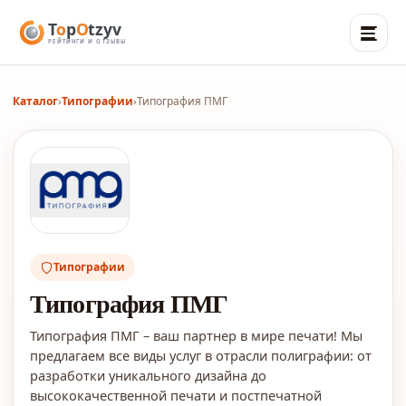
Каталог
›
Типографии
›
Типография ПМГ
Типографии
Типография ПМГ
Типография ПМГ – ваш партнер в мире печати! Мы
предлагаем все виды услуг в отрасли полиграфии: от
разработки уникального дизайна до
высококачественной печати и постпечатной