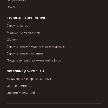
Направления
Поиск
КРУПНЫЕ НАПРАВЛЕНИЯ
Строительство
Медицинские клиники
Шоппинг
Строительные и отделочные материалы
Строительные компании
Представительства компаний и фирм
ПРАВОВЫЕ ДОКУМЕНТЫ
Документы и оператор данных
Оставить мнение
support@newsbrand.ru