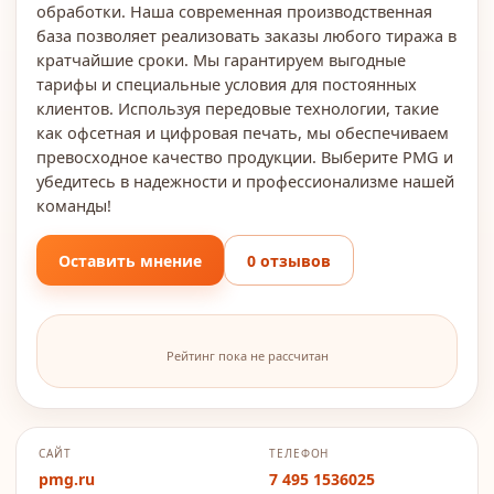
обработки. Наша современная производственная
база позволяет реализовать заказы любого тиража в
кратчайшие сроки. Мы гарантируем выгодные
тарифы и специальные условия для постоянных
клиентов. Используя передовые технологии, такие
как офсетная и цифровая печать, мы обеспечиваем
превосходное качество продукции. Выберите PMG и
убедитесь в надежности и профессионализме нашей
команды!
Оставить мнение
0 отзывов
Рейтинг пока не рассчитан
САЙТ
ТЕЛЕФОН
pmg.ru
7 495 1536025