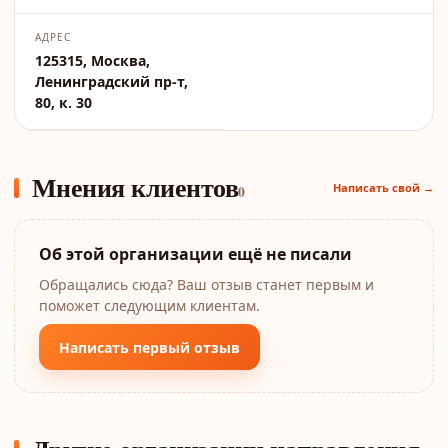
АДРЕС
125315, Москва,
Ленинградский пр-т,
80, к. 30
Мнения клиентов
Написать свой →
0
Об этой организации ещё не писали
Обращались сюда? Ваш отзыв станет первым и
поможет следующим клиентам.
Написать первый отзыв