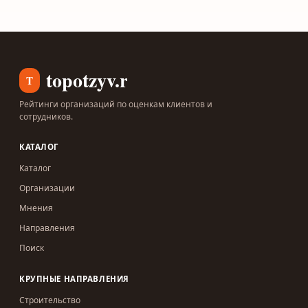
topotzyv.ru
T
Рейтинги организаций по оценкам клиентов и
сотрудников.
КАТАЛОГ
Каталог
Организации
Мнения
Направления
Поиск
КРУПНЫЕ НАПРАВЛЕНИЯ
Строительство