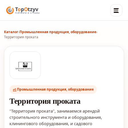
Каталог
›
Промышленная продукция, оборудование
›
Территория проката
Промышленная продукция, оборудование
Территория проката
"Территория проката", занимаемся арендой
строительного инструмента и оборудования,
клинингового оборудования, и садового