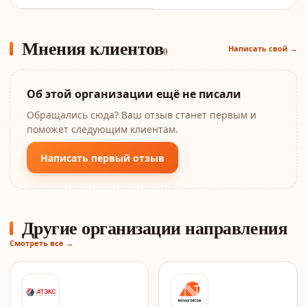
Мнения клиентов
Написать свой →
0
Об этой организации ещё не писали
Обращались сюда? Ваш отзыв станет первым и
поможет следующим клиентам.
Написать первый отзыв
Другие организации направления
Смотреть все →