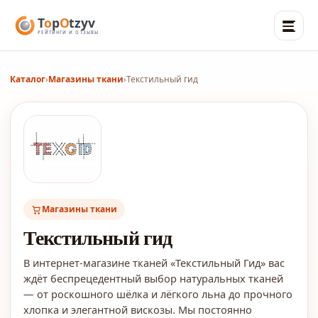
Каталог
›
Магазины ткани
›
Текстильный гид
Магазины ткани
Текстильный гид
В интернет-магазине тканей «Текстильный Гид» вас
ждёт беспрецедентный выбор натуральных тканей
— от роскошного шёлка и лёгкого льна до прочного
хлопка и элегантной вискозы. Мы постоянно