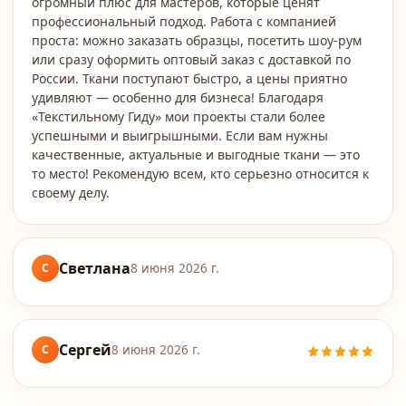
огромный плюс для мастеров, которые ценят
профессиональный подход. Работа с компанией
проста: можно заказать образцы, посетить шоу-рум
или сразу оформить оптовый заказ с доставкой по
России. Ткани поступают быстро, а цены приятно
удивляют — особенно для бизнеса! Благодаря
«Текстильному Гиду» мои проекты стали более
успешными и выигрышными. Если вам нужны
качественные, актуальные и выгодные ткани — это
то место! Рекомендую всем, кто серьезно относится к
своему делу.
Светлана
С
8 июня 2026 г.
Сергей
С
8 июня 2026 г.