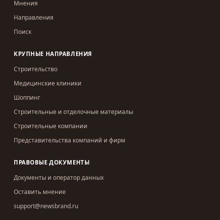
Мнения
Направления
Поиск
КРУПНЫЕ НАПРАВЛЕНИЯ
Строительство
Медицинские клиники
Шоппинг
Строительные и отделочные материалы
Строительные компании
Представительства компаний и фирм
ПРАВОВЫЕ ДОКУМЕНТЫ
Документы и оператор данных
Оставить мнение
support@newsbrand.ru