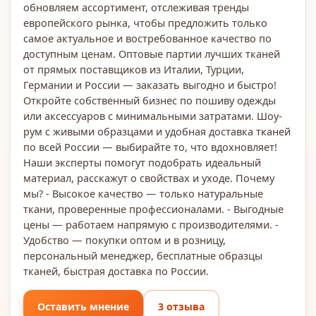
обновляем ассортимент, отслеживая тренды
европейского рынка, чтобы предложить только
самое актуальное и востребованное качество по
доступным ценам. Оптовые партии лучших тканей
от прямых поставщиков из Италии, Турции,
Германии и России — заказать выгодно и быстро!
Откройте собственный бизнес по пошиву одежды
или аксессуаров с минимальными затратами. Шоу-
рум с живыми образцами и удобная доставка тканей
по всей России — выбирайте то, что вдохновляет!
Наши эксперты помогут подобрать идеальный
материал, расскажут о свойствах и уходе. Почему
мы? - Высокое качество — только натуральные
ткани, проверенные профессионалами. - Выгодные
цены — работаем напрямую с производителями. -
Удобство — покупки оптом и в розницу,
персональный менеджер, бесплатные образцы
тканей, быстрая доставка по России.
Оставить мнение
3 отзыва