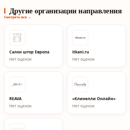
Другие организации направления
Смотреть все →
Салон штор Европа
itkani.ru
Нет оценок
Нет оценок
REAVA
«Клинелли Онлайн»
Нет оценок
Нет оценок