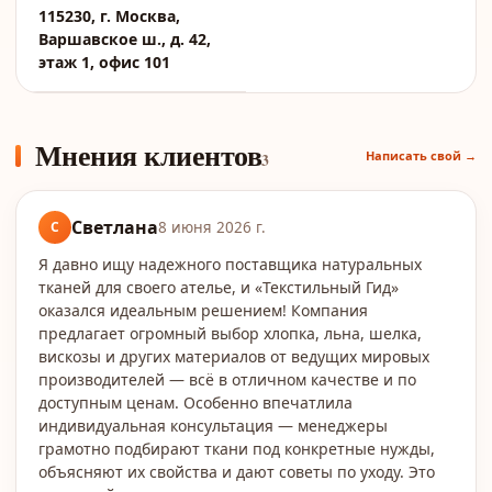
115230, г. Москва,
Варшавское ш., д. 42,
этаж 1, офис 101
Мнения клиентов
Написать свой →
3
Светлана
С
8 июня 2026 г.
Я давно ищу надежного поставщика натуральных
тканей для своего ателье, и «Текстильный Гид»
оказался идеальным решением! Компания
предлагает огромный выбор хлопка, льна, шелка,
вискозы и других материалов от ведущих мировых
производителей — всё в отличном качестве и по
доступным ценам. Особенно впечатлила
индивидуальная консультация — менеджеры
грамотно подбирают ткани под конкретные нужды,
объясняют их свойства и дают советы по уходу. Это