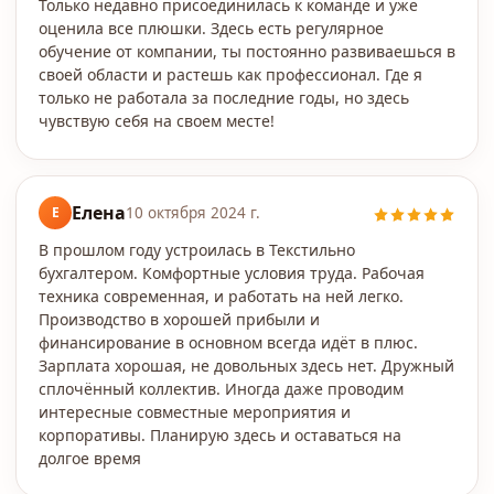
Только недавно присоединилась к команде и уже
оценила все плюшки. Здесь есть регулярное
обучение от компании, ты постоянно развиваешься в
своей области и растешь как профессионал. Где я
только не работала за последние годы, но здесь
чувствую себя на своем месте!
Елена
Е
10 октября 2024 г.
В прошлом году устроилась в Текстильно
бухгалтером. Комфортные условия труда. Рабочая
техника современная, и работать на ней легко.
Производство в хорошей прибыли и
финансирование в основном всегда идёт в плюс.
Зарплата хорошая, не довольных здесь нет. Дружный
сплочённый коллектив. Иногда даже проводим
интересные совместные мероприятия и
корпоративы. Планирую здесь и оставаться на
долгое время