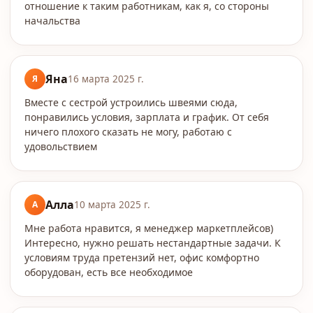
отношение к таким работникам, как я, со стороны
начальства
Яна
Я
16 марта 2025 г.
Вместе с сестрой устроились швеями сюда,
понравились условия, зарплата и график. От себя
ничего плохого сказать не могу, работаю с
удовольствием
Алла
А
10 марта 2025 г.
Мне работа нравится, я менеджер маркетплейсов)
Интересно, нужно решать нестандартные задачи. К
условиям труда претензий нет, офис комфортно
оборудован, есть все необходимое