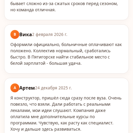
бывает сложно из-за сжатых сроков перед сезоном,
но команда отличная.
Вика
В
2 февраля 2026 г.
Оформили официально, больничные оплачивают как
положено. Коллектив нормальный, сработались
быстро. В Пятигорске найти стабильное место с
белой зарплатой - большая удача.
Артем
А
24 декабря 2025 г.
Я конструктор, пришёл сюда сразу после вуза. Очень
повезло, что взяли. Дали работать с реальными
лекалами, мои идеи слушают. Компания даже
оплатила мне дополнительные курсы по
программам. Чувствую, как расту как специалист.
Хочу и дальше здесь развиваться.