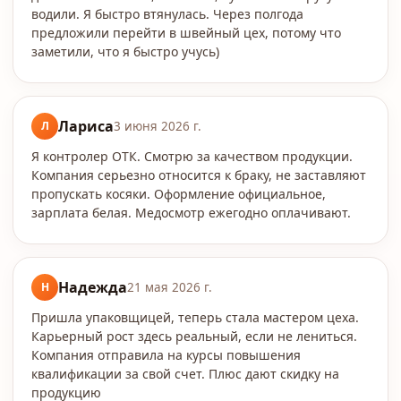
водили. Я быстро втянулась. Через полгода
предложили перейти в швейный цех, потому что
заметили, что я быстро учусь)
Лариса
Л
3 июня 2026 г.
Я контролер ОТК. Смотрю за качеством продукции.
Компания серьезно относится к браку, не заставляют
пропускать косяки. Оформление официальное,
зарплата белая. Медосмотр ежегодно оплачивают.
Надежда
Н
21 мая 2026 г.
Пришла упаковщицей, теперь стала мастером цеха.
Карьерный рост здесь реальный, если не лениться.
Компания отправила на курсы повышения
квалификации за свой счет. Плюс дают скидку на
продукцию