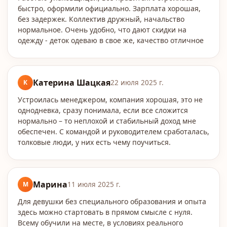
быстро, оформили официально. Зарплата хорошая,
без задержек. Коллектив дружный, начальство
нормальное. Очень удобно, что дают скидки на
одежду - деток одеваю в свое же, качество отличное
Катерина Шацкая
К
22 июля 2025 г.
Устроилась менеджером, компания хорошая, это не
однодневка, сразу понимала, если все сложится
нормально – то неплохой и стабильный доход мне
обеспечен. С командой и руководителем сработалась,
толковые люди, у них есть чему поучиться.
Марина
М
11 июля 2025 г.
Для девушки без специального образования и опыта
здесь можно стартовать в прямом смысле с нуля.
Всему обучили на месте, в условиях реального