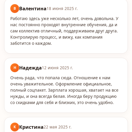
Валентина
В
18 июня 2025 г.
Работаю здесь уже несколько лет, очень довольна. У
нас постоянно проходят внутренние обучения, да и
сам коллектив отличный, поддерживаем друг друга.
Контролирую процесс, и вижу, как компания
заботится о каждом.
Надежда
Н
12 июня 2025 г.
Очень рада, что попала сюда. Отношение к нам
очень уважительное. Оформление официальное,
полный соцпакет. Зарплата хорошая, хватает на все
нужды, и она всегда белая. Иногда беру продукцию
со скидками для себя и близких, это очень удобно.
Кристина
К
22 мая 2025 г.