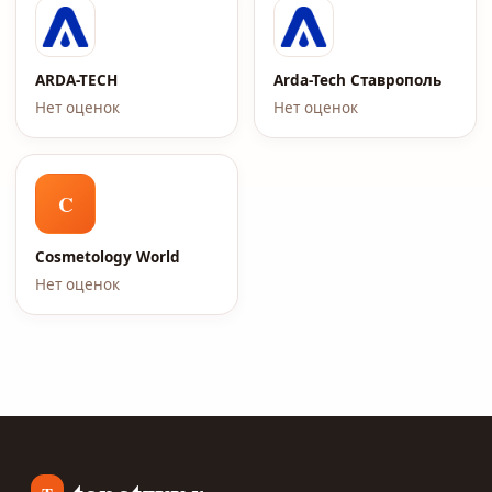
ARDA-TECH
Arda-Tech Ставрополь
Нет оценок
Нет оценок
C
Cosmetology World
Нет оценок