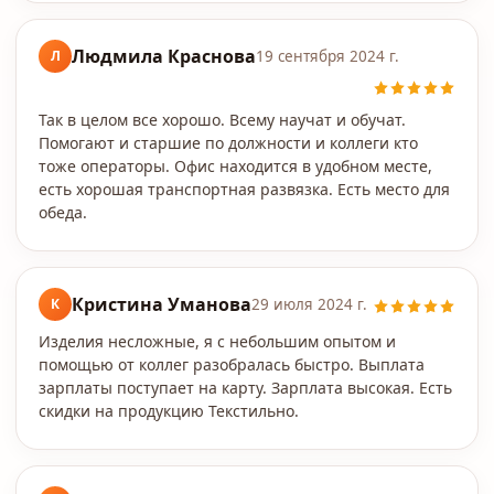
Людмила Краснова
Л
19 сентября 2024 г.
Так в целом все хорошо. Всему научат и обучат.
Помогают и старшие по должности и коллеги кто
тоже операторы. Офис находится в удобном месте,
есть хорошая транспортная развязка. Есть место для
обеда.
Кристина Уманова
К
29 июля 2024 г.
Изделия несложные, я с небольшим опытом и
помощью от коллег разобралась быстро. Выплата
зарплаты поступает на карту. Зарплата высокая. Есть
скидки на продукцию Текстильно.