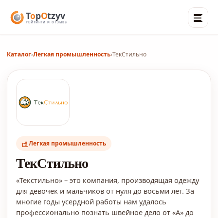
Каталог
›
Легкая промышленность
›
ТекСтильно
Легкая промышленность
ТекСтильно
«Текстильно» – это компания, производящая одежду
для девочек и мальчиков от нуля до восьми лет. За
многие годы усердной работы нам удалось
профессионально познать швейное дело от «А» до