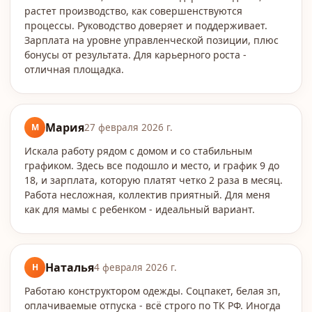
растет производство, как совершенствуются
процессы. Руководство доверяет и поддерживает.
Зарплата на уровне управленческой позиции, плюс
бонусы от результата. Для карьерного роста -
отличная площадка.
Мария
М
27 февраля 2026 г.
Искала работу рядом с домом и со стабильным
графиком. Здесь все подошло и место, и график 9 до
18, и зарплата, которую платят четко 2 раза в месяц.
Работа несложная, коллектив приятный. Для меня
как для мамы с ребенком - идеальный вариант.
Наталья
Н
4 февраля 2026 г.
Работаю конструктором одежды. Соцпакет, белая зп,
оплачиваемые отпуска - всё строго по ТК РФ. Иногда