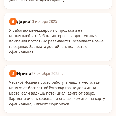
Дарья
Д
13 ноября 2025 г.
Я работаю менеджером по продажам на
маркетплейсах. Работа интересная, динамичная.
Компания постоянно развивается, осваивает новые
площадки. Зарплата достойная, полностью
официальная.
Ирина
И
27 октября 2025 г.
Честно? Искала просто работу, а нашла место, где
меня учат бесплатно! Руководство не держит на
месте, если видишь потенциал, двигают вверх.
Зарплата очень хорошая и она вся ложится на карту
официально, никаких сюрпризов