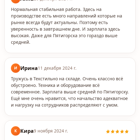
Нормальная стабильная работа. Здесь на
производстве есть много направлений которые на
рынке всегда будут актуальны. Поэтому есть
уверенность в завтрашнем дне. И зарплата здесь
высокая. Даже для Пятигорска это гораздо выше
средней.
Ирина
И
11 декабря 2024 г.
Тружусь в Текстильно на складе. Очень классно всё
обустроено. Техника и оборудование всё
современное. Зарплата выше средней по Пятигорску.
Ещё мне очень нравится, что начальство адекватное
и нагрузку на сотрудников распределяют с умом.
Кира
К
9 ноября 2024 г.