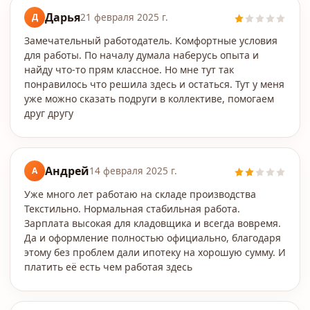
Дарья
Д
21 февраля 2025 г.
Замечательный работодатель. Комфортные условия
для работы. По началу думала наберусь опыта и
найду что-то прям классное. Но мне тут так
понравилось что решила здесь и остаться. Тут у меня
уже можно сказать подруги в коллективе, помогаем
друг другу
Андрей
А
14 февраля 2025 г.
Уже много лет работаю на складе производства
Текстильно. Нормальная стабильная работа.
Зарплата высокая для кладовщика и всегда вовремя.
Да и оформление полностью официально, благодаря
этому без проблем дали ипотеку на хорошую сумму. И
платить её есть чем работая здесь