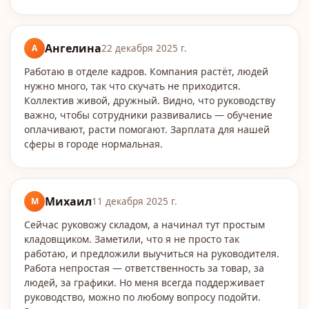
Ангелина
А
22 декабря 2025 г.
Работаю в отделе кадров. Компания растёт, людей
нужно много, так что скучать не приходится.
Коллектив живой, дружный. Видно, что руководству
важно, чтобы сотрудники развивались — обучение
оплачивают, расти помогают. Зарплата для нашей
сферы в городе нормальная.
Михаил
М
11 декабря 2025 г.
Сейчас руковожу складом, а начинал тут простым
кладовщиком. Заметили, что я не просто так
работаю, и предложили выучиться на руководителя.
Работа непростая — ответственность за товар, за
людей, за графики. Но меня всегда поддерживает
руководство, можно по любому вопросу подойти.