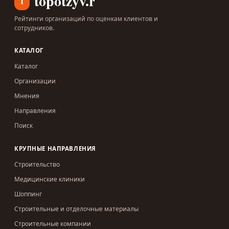
topotzyv.ru
T
Рейтинги организаций по оценкам клиентов и
сотрудников.
КАТАЛОГ
Каталог
Организации
Мнения
Направления
Поиск
КРУПНЫЕ НАПРАВЛЕНИЯ
Строительство
Медицинские клиники
Шоппинг
Строительные и отделочные материалы
Строительные компании