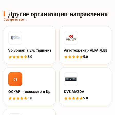
Другие организации направления
Смотреть все →
Volvomania ул. Ташкентская
Автотехцентр ALFA FLEET (
5.0
5.0
О
ОСКАР - техосмотр в Краснодаре
DVS-MAZDA
5.0
5.0