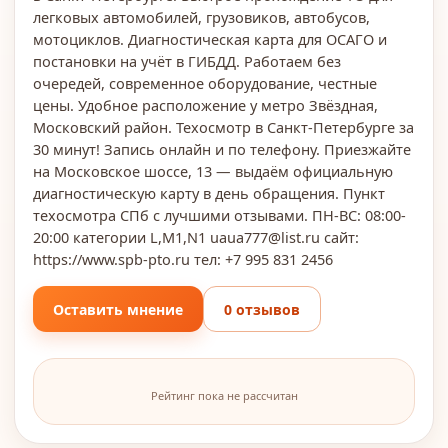
легковых автомобилей, грузовиков, автобусов,
мотоциклов. Диагностическая карта для ОСАГО и
постановки на учёт в ГИБДД. Работаем без
очередей, современное оборудование, честные
цены. Удобное расположение у метро Звёздная,
Московский район. Техосмотр в Санкт-Петербурге за
30 минут! Запись онлайн и по телефону. Приезжайте
на Московское шоссе, 13 — выдаём официальную
диагностическую карту в день обращения. Пункт
техосмотра СПб с лучшими отзывами. ПН-ВС: 08:00-
20:00 категории L,M1,N1 uaua777@list.ru сайт:
https://www.spb-pto.ru тел: +7 995 831 2456
Оставить мнение
0 отзывов
Рейтинг пока не рассчитан