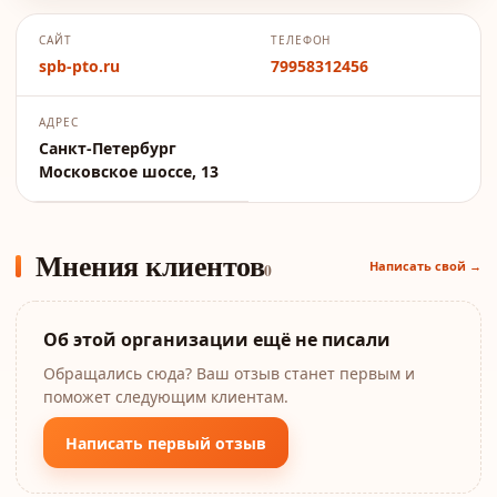
САЙТ
ТЕЛЕФОН
spb-pto.ru
79958312456
АДРЕС
Санкт-Петербург
Московское шоссе, 13
Мнения клиентов
Написать свой →
0
Об этой организации ещё не писали
Обращались сюда? Ваш отзыв станет первым и
поможет следующим клиентам.
Написать первый отзыв