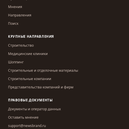
Мнения
Направления
Поиск
КРУПНЫЕ НАПРАВЛЕНИЯ
Строительство
Медицинские клиники
Шоппинг
Строительные и отделочные материалы
Строительные компании
Представительства компаний и фирм
ПРАВОВЫЕ ДОКУМЕНТЫ
Документы и оператор данных
Оставить мнение
support@newsbrand.ru