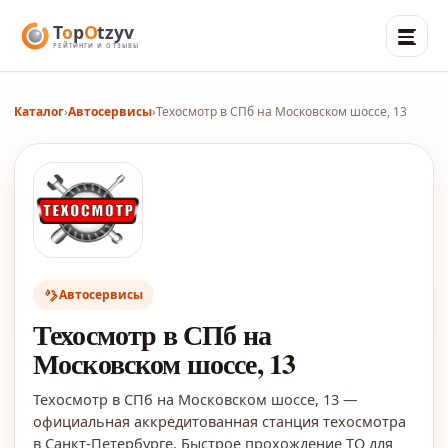
Каталог
›
Автосервисы
›
Техосмотр в СПб на Московском шоссе, 13
Автосервисы
Техосмотр в СПб на
Московском шоссе, 13
Техосмотр в СПб на Московском шоссе, 13 —
официальная аккредитованная станция техосмотра
в Санкт-Петербурге. Быстрое прохождение ТО для