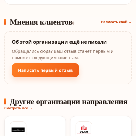
Мнения клиентов
Написать свой →
0
Об этой организации ещё не писали
Обращались сюда? Ваш отзыв станет первым и
поможет следующим клиентам.
Написать первый отзыв
Другие организации направления
Смотреть все →