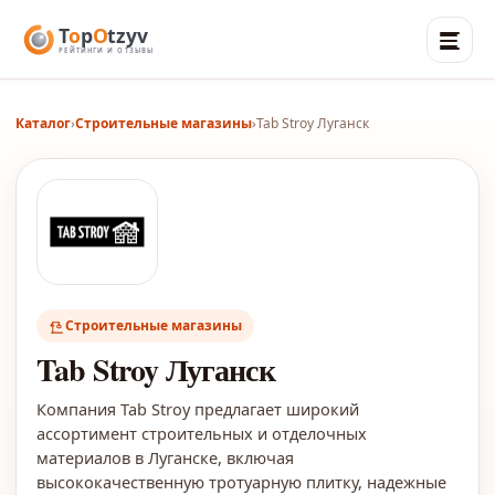
Каталог
›
Строительные магазины
›
Tab Stroy Луганск
Строительные магазины
Tab Stroy Луганск
Компания Tab Stroy предлагает широкий
ассортимент строительных и отделочных
материалов в Луганске, включая
высококачественную тротуарную плитку, надежные