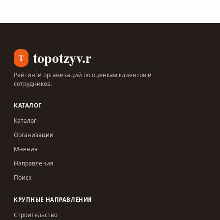
topotzyv.ru
T
Рейтинги организаций по оценкам клиентов и
сотрудников.
КАТАЛОГ
Каталог
Организации
Мнения
Направления
Поиск
КРУПНЫЕ НАПРАВЛЕНИЯ
Строительство