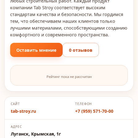
любых строительных работ. Каждый продукт
компании Tab Stroy соответствует высоким
стандартам качества и безопасности. Мы гордимся
тем, что обеспечиваем наших клиентов только
лучшими материалами, способствующими созданию
комфортного и современного пространства.
Оставить мнение
0 отзывов
Рейтинг пока не рассчитан
САЙТ
ТЕЛЕФОН
tab-stroy.ru
+7 (959) 571-70-00
АДРЕС
Луганск, Крымская, 1г