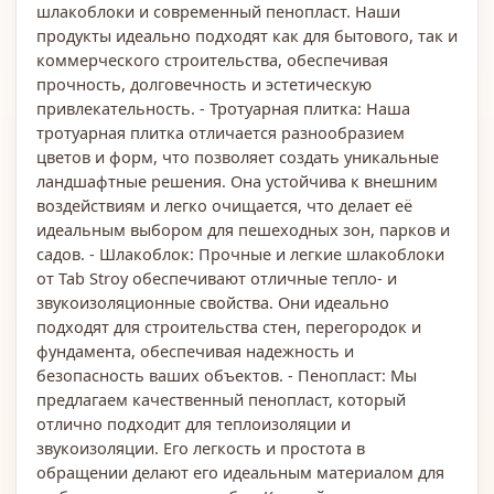
шлакоблоки и современный пенопласт. Наши
продукты идеально подходят как для бытового, так и
коммерческого строительства, обеспечивая
прочность, долговечность и эстетическую
привлекательность. - Тротуарная плитка: Наша
тротуарная плитка отличается разнообразием
цветов и форм, что позволяет создать уникальные
ландшафтные решения. Она устойчива к внешним
воздействиям и легко очищается, что делает её
идеальным выбором для пешеходных зон, парков и
садов. - Шлакоблок: Прочные и легкие шлакоблоки
от Tab Stroy обеспечивают отличные тепло- и
звукоизоляционные свойства. Они идеально
подходят для строительства стен, перегородок и
фундамента, обеспечивая надежность и
безопасность ваших объектов. - Пенопласт: Мы
предлагаем качественный пенопласт, который
отлично подходит для теплоизоляции и
звукоизоляции. Его легкость и простота в
обращении делают его идеальным материалом для