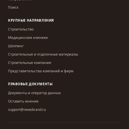
Поиск
КРУПНЫЕ НАПРАВЛЕНИЯ
Строительство
Медицинские клиники
Шоппинг
Строительные и отделочные материалы
Строительные компании
Представительства компаний и фирм
ПРАВОВЫЕ ДОКУМЕНТЫ
Документы и оператор данных
Оставить мнение
support@newsbrand.ru