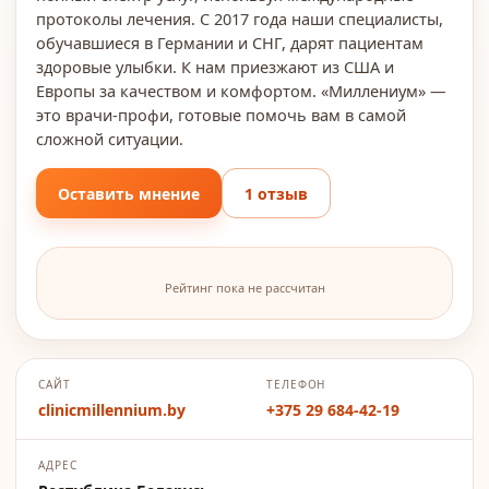
протоколы лечения. С 2017 года наши специалисты,
обучавшиеся в Германии и СНГ, дарят пациентам
здоровые улыбки. К нам приезжают из США и
Европы за качеством и комфортом. «Миллениум» —
это врачи-профи, готовые помочь вам в самой
сложной ситуации.
Оставить мнение
1 отзыв
Рейтинг пока не рассчитан
САЙТ
ТЕЛЕФОН
clinicmillennium.by
+375 29 684-42-19
АДРЕС