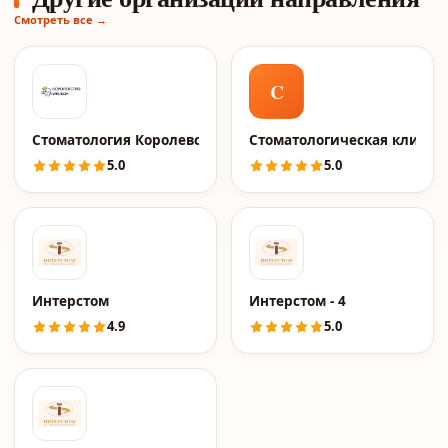
Смотреть все →
C
Стоматология Королевство Улыбок
Cтоматологическая клиника 
5.0
5.0
Интерстом
Интерстом - 4
4.9
5.0