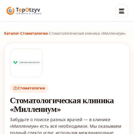
Каталог
›
Стоматологии
›
Стоматологическая клиника «Миллениум»
Стоматологии
Стоматологическая клиника
«Миллениум»
Забудьте о поиске разных врачей — в клинике
«Миллениум» есть всё необходимое. Мы оказываем
полный спектр услуг, используя международные