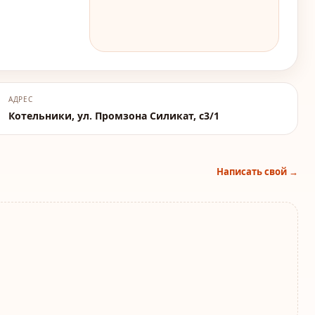
АДРЕС
Котельники, ул. Промзона Силикат, с3/1
Написать свой →