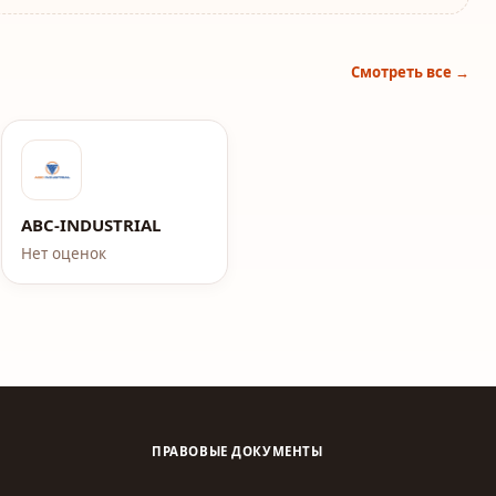
Смотреть все →
 Полесье
ABC-INDUSTRIAL
Нет оценок
ПРАВОВЫЕ ДОКУМЕНТЫ