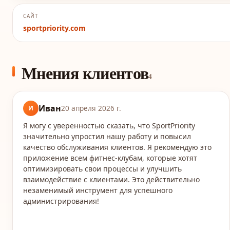
САЙТ
sportpriority.com
Мнения клиентов
4
Иван
И
20 апреля 2026 г.
Я могу с уверенностью сказать, что SportPriority
значительно упростил нашу работу и повысил
качество обслуживания клиентов. Я рекомендую это
приложение всем фитнес-клубам, которые хотят
оптимизировать свои процессы и улучшить
взаимодействие с клиентами. Это действительно
незаменимый инструмент для успешного
администрирования!