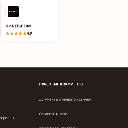
КИБЕР-РОМ
4.9
ПРАВОВЫЕ ДОКУМЕНТЫ
Документы и оператор данных
Оставить мнение
атериалы