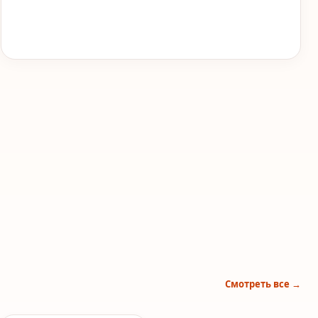
Смотреть все →