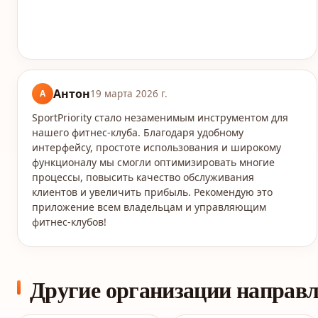
Антон
А
19 марта 2026 г.
SportPriority стало незаменимым инструментом для
нашего фитнес-клуба. Благодаря удобному
интерфейсу, простоте использования и широкому
функционалу мы смогли оптимизировать многие
процессы, повысить качество обслуживания
клиентов и увеличить прибыль. Рекомендую это
приложение всем владельцам и управляющим
фитнес-клубов!
Другие организации направ