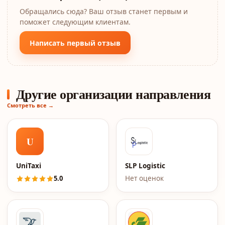
Обращались сюда? Ваш отзыв станет первым и
поможет следующим клиентам.
Написать первый отзыв
Другие организации направления
Смотреть все →
U
UniTaxi
SLP Logistic
5.0
Нет оценок