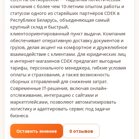
компания с более чем 10-летним опытом работы и
статусом одного из старейших партнёров CDEK в
Республике Беларусь, объединяющая самый
крупный склад и быстрый,
клиентоориентированный пункт выдачи. Компания
обеспечивает оперативную доставку документов и
грузов, делая акцент на комфортное и дружелюбное
взаимодействие с клиентами. Для юридических лиц
и интернет-магазинов CDEK предлагает выгодные
тарифы, персонального менеджера, гибкие условия
оплаты и страхования, а также возможность
сборных отправлений для снижения затрат.
Современные IT-решения, включая онлайн-
отслеживание, интеграцию с сайтами и
маркетплейсами, позволяют автоматизировать
логистику и адаптировать сервис под задачи
бизнеса.
Оставить мнение
0 отзывов