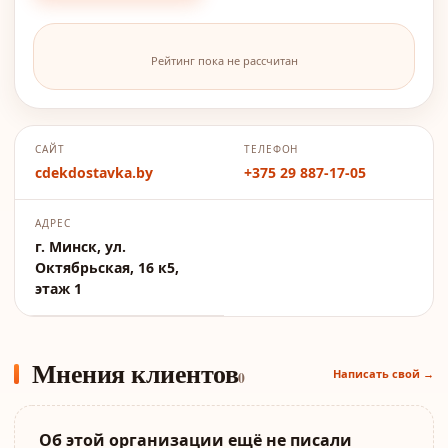
Рейтинг пока не рассчитан
САЙТ
ТЕЛЕФОН
cdekdostavka.by
+375 29 887-17-05
АДРЕС
г. Минск, ул.
Октябрьская, 16 к5,
этаж 1
Мнения клиентов
Написать свой →
0
Об этой организации ещё не писали