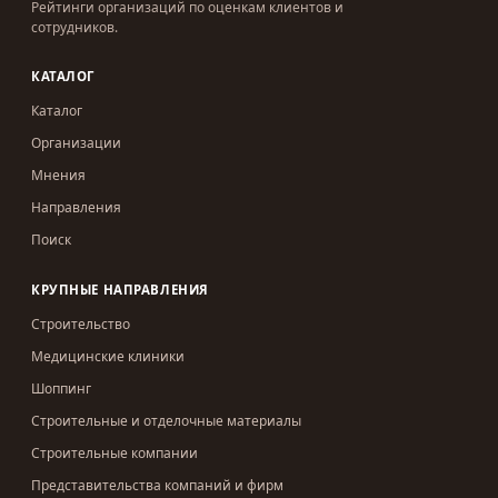
Рейтинги организаций по оценкам клиентов и
сотрудников.
КАТАЛОГ
Каталог
Организации
Мнения
Направления
Поиск
КРУПНЫЕ НАПРАВЛЕНИЯ
Строительство
Медицинские клиники
Шоппинг
Строительные и отделочные материалы
Строительные компании
Представительства компаний и фирм