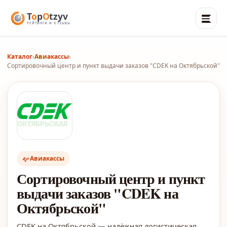
Каталог
›
Авиакассы
›
Сортировочный центр и пункт выдачи заказов "CDEK на Октябрьской"
Авиакассы
Сортировочный центр и пункт
выдачи заказов "CDEK на
Октябрьской"
CDEK на Октябрьской — надёжная логистическая