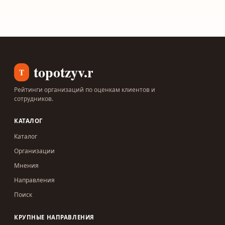
topotzyv.ru
T
Рейтинги организаций по оценкам клиентов и
сотрудников.
КАТАЛОГ
Каталог
Организации
Мнения
Направления
Поиск
КРУПНЫЕ НАПРАВЛЕНИЯ