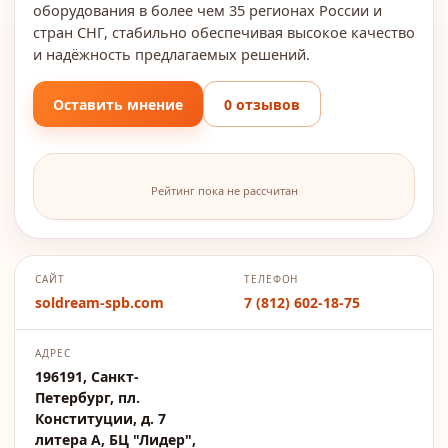
оборудования в более чем 35 регионах России и
стран СНГ, стабильно обеспечивая высокое качество
и надёжность предлагаемых решений.
Оставить мнение
0 отзывов
Рейтинг пока не рассчитан
САЙТ
ТЕЛЕФОН
soldream-spb.com
7 (812) 602-18-75
АДРЕС
196191, Санкт-
Петербург, пл.
Конституции, д. 7
литера А, БЦ "Лидер",