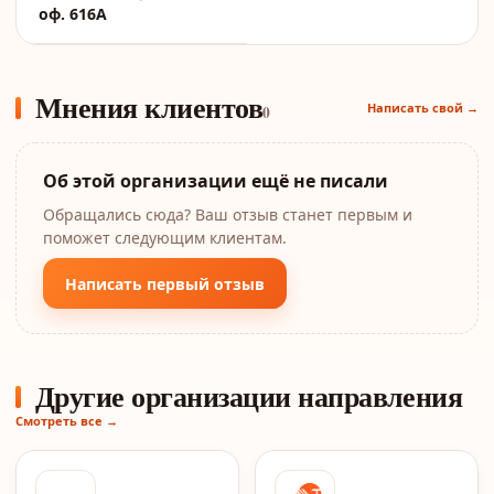
оф. 616А
Мнения клиентов
Написать свой →
0
Об этой организации ещё не писали
Обращались сюда? Ваш отзыв станет первым и
поможет следующим клиентам.
Написать первый отзыв
Другие организации направления
Смотреть все →