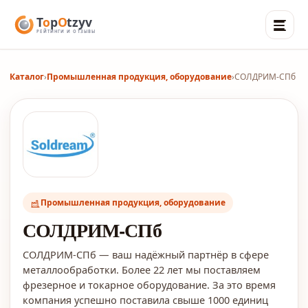
Каталог
›
Промышленная продукция, оборудование
›
СОЛДРИМ-СПб
Промышленная продукция, оборудование
СОЛДРИМ-СПб
СОЛДРИМ-СПб — ваш надёжный партнёр в сфере
металлообработки. Более 22 лет мы поставляем
фрезерное и токарное оборудование. За это время
компания успешно поставила свыше 1000 единиц