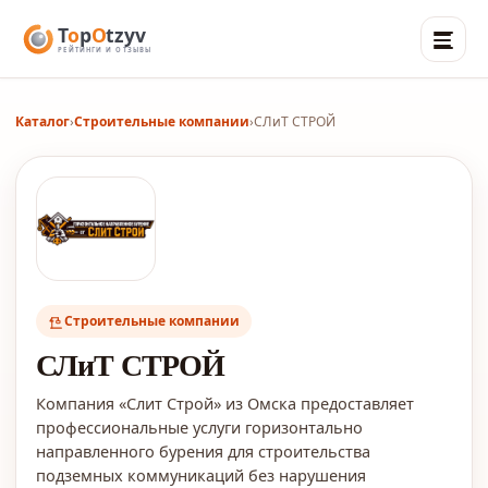
Каталог
›
Строительные компании
›
СЛиТ СТРОЙ
Строительные компании
СЛиТ СТРОЙ
Компания «Слит Строй» из Омска предоставляет
профессиональные услуги горизонтально
направленного бурения для строительства
подземных коммуникаций без нарушения