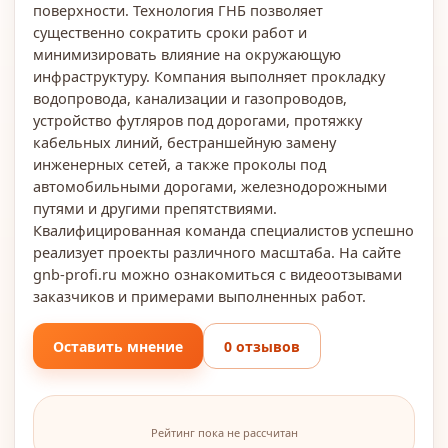
поверхности. Технология ГНБ позволяет
существенно сократить сроки работ и
минимизировать влияние на окружающую
инфраструктуру. Компания выполняет прокладку
водопровода, канализации и газопроводов,
устройство футляров под дорогами, протяжку
кабельных линий, бестраншейную замену
инженерных сетей, а также проколы под
автомобильными дорогами, железнодорожными
путями и другими препятствиями.
Квалифицированная команда специалистов успешно
реализует проекты различного масштаба. На сайте
gnb-profi.ru можно ознакомиться с видеоотзывами
заказчиков и примерами выполненных работ.
Оставить мнение
0 отзывов
Рейтинг пока не рассчитан