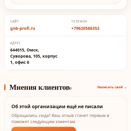
САЙТ
ТЕЛЕФОН
gnb-profi.ru
+79620586353
АДРЕС
644015, Омск,
Суворова, 105, корпус
1, офис 6
Мнения клиентов
Написать свой →
0
Об этой организации ещё не писали
Обращались сюда? Ваш отзыв станет первым и
поможет следующим клиентам.