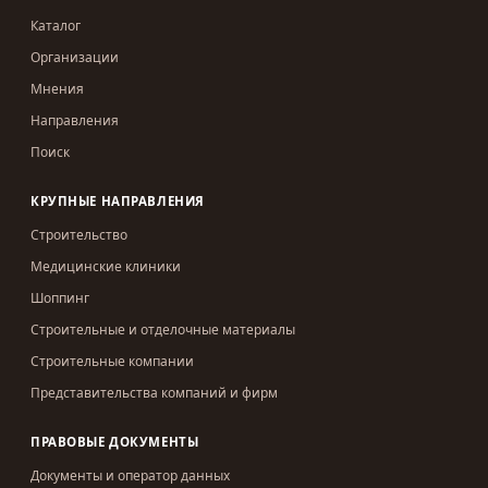
Каталог
Организации
Мнения
Направления
Поиск
КРУПНЫЕ НАПРАВЛЕНИЯ
Строительство
Медицинские клиники
Шоппинг
Строительные и отделочные материалы
Строительные компании
Представительства компаний и фирм
ПРАВОВЫЕ ДОКУМЕНТЫ
Документы и оператор данных