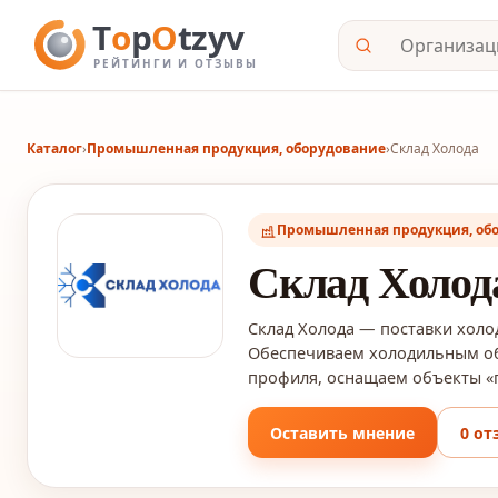
Каталог
›
Промышленная продукция, оборудование
›
Склад Холода
Промышленная продукция, об
Склад Холод
Склад Холода — поставки холо
Обеспечиваем холодильным о
профиля, оснащаем объекты «
Оставить мнение
0 от