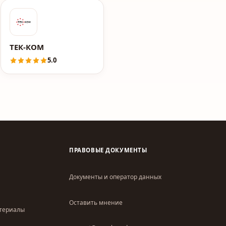
ТЕК-КОМ
5.0
ПРАВОВЫЕ ДОКУМЕНТЫ
Документы и оператор данных
Оставить мнение
атериалы