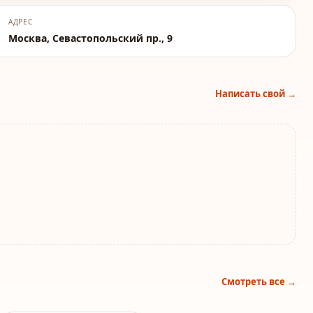
АДРЕС
Москва, Севастопольский пр., 9
Написать свой →
Смотреть все →