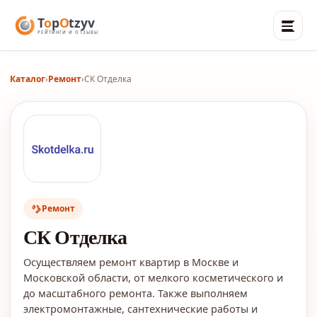
Каталог
›
Ремонт
›
СК Отделка
Ремонт
СК Отделка
Осуществляем ремонт квартир в Москве и
Московской области, от мелкого косметического и
до масштабного ремонта. Также выполняем
электромонтажные, сантехнические работы и