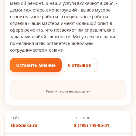
мелкий ремонт. В наши услуги включают в себя: -
демонтаж старых конструкций - вывоз мусора -
строительные работы - специальные работы -
отделка Наши мастера имеют большой опыт в
сфере ремонта, что позволяет им справляться с
задачами любой сложности. Мы учтем все ваши
пожелания и Вы останетесь довольны
сотрудничеством с нами!
Оставить мнение
0 отзывов
Рейтинг пока не рассчитан
САЙТ
ТЕЛЕФОН
skotdelka.ru
8 (495) 748-95-01