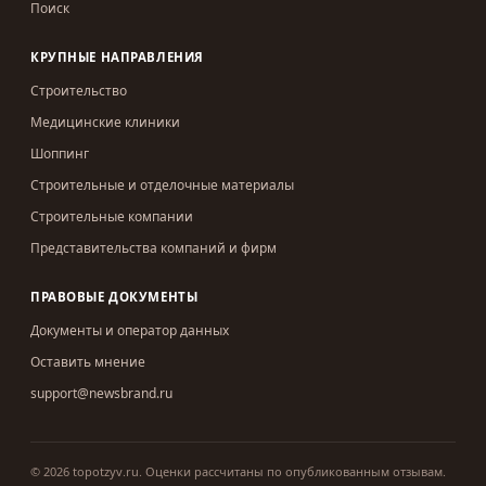
Поиск
КРУПНЫЕ НАПРАВЛЕНИЯ
Строительство
Медицинские клиники
Шоппинг
Строительные и отделочные материалы
Строительные компании
Представительства компаний и фирм
ПРАВОВЫЕ ДОКУМЕНТЫ
Документы и оператор данных
Оставить мнение
support@newsbrand.ru
©
2026
topotzyv.ru
.
Оценки рассчитаны по опубликованным отзывам.