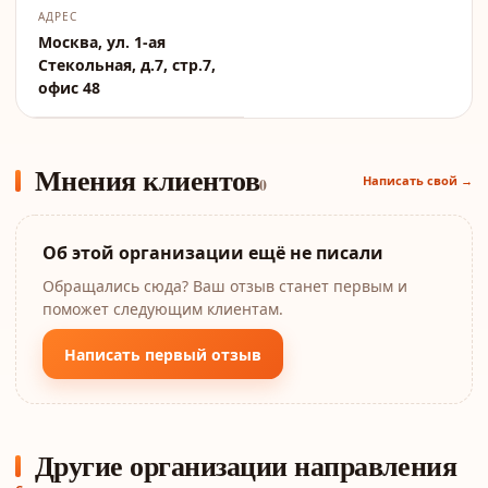
АДРЕС
Москва, ул. 1-ая
Стекольная, д.7, стр.7,
офис 48
Мнения клиентов
Написать свой →
0
Об этой организации ещё не писали
Обращались сюда? Ваш отзыв станет первым и
поможет следующим клиентам.
Написать первый отзыв
Другие организации направления