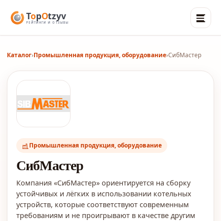
Каталог
›
Промышленная продукция, оборудование
›
СибМастер
Промышленная продукция, оборудование
СибМастер
Компания «СибМастер» ориентируется на сборку
устойчивых и лёгких в использовании котельных
устройств, которые соответствуют современным
требованиям и не проигрывают в качестве другим