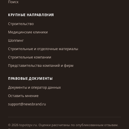
Поиск
КРУПНЫЕ НАПРАВЛЕНИЯ
Строительство
Медицинские клиники
Шоппинг
Строительные и отделочные материалы
Строительные компании
Представительства компаний и фирм
ПРАВОВЫЕ ДОКУМЕНТЫ
Документы и оператор данных
Оставить мнение
support@newsbrand.ru
©
2026
topotzyv.ru
.
Оценки рассчитаны по опубликованным отзывам.