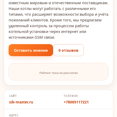
известным мировым и отечественным поставщикам.
Наши котлы могут работать с различными его
типами, что расширяет возможности выбора и учёта
пожеланий клиентов. Кроме того, мы предлагаем
удаленный контроль за процессом работы
котельной установки через интернет или
источниками GSM связи.
Оставить мнение
0 отзывов
Рейтинг пока не рассчитан
САЙТ
ТЕЛЕФОН
sib-master.ru
+78005117221
АДРЕС