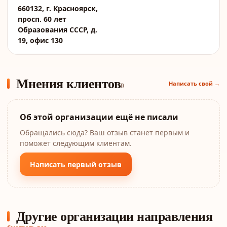
660132, г. Красноярск,
просп. 60 лет
Образования СССР, д.
19, офис 130
Мнения клиентов
Написать свой →
0
Об этой организации ещё не писали
Обращались сюда? Ваш отзыв станет первым и
поможет следующим клиентам.
Написать первый отзыв
Другие организации направления