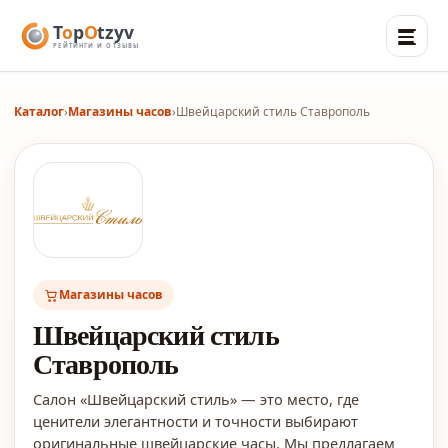
Каталог
›
Магазины часов
›
Швейцарский стиль Ставрополь
Магазины часов
Швейцарский стиль
Ставрополь
Салон «Швейцарский стиль» — это место, где
ценители элегантности и точности выбирают
оригинальные швейцарские часы. Мы предлагаем