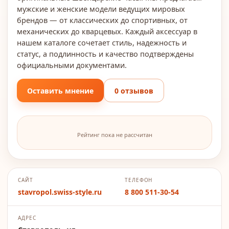
мужские и женские модели ведущих мировых
брендов — от классических до спортивных, от
механических до кварцевых. Каждый аксессуар в
нашем каталоге сочетает стиль, надежность и
статус, а подлинность и качество подтверждены
официальными документами.
Оставить мнение
0 отзывов
Рейтинг пока не рассчитан
САЙТ
ТЕЛЕФОН
stavropol.swiss-style.ru
8 800 511-30-54
АДРЕС