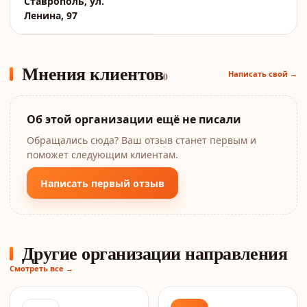
Ставрополь, ул.
Ленина, 97
Мнения клиентов
Написать свой →
0
Об этой организации ещё не писали
Обращались сюда? Ваш отзыв станет первым и
поможет следующим клиентам.
Написать первый отзыв
Другие организации направления
Смотреть все →