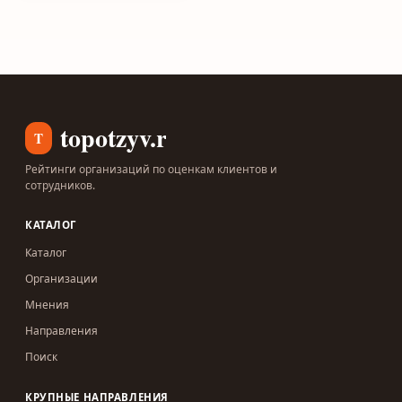
topotzyv.ru
T
Рейтинги организаций по оценкам клиентов и
сотрудников.
КАТАЛОГ
Каталог
Организации
Мнения
Направления
Поиск
КРУПНЫЕ НАПРАВЛЕНИЯ