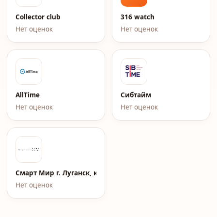
Collector club
316 watch
Нет оценок
Нет оценок
AllTime
Сибтайм
Нет оценок
Нет оценок
Смарт Мир г. Луганск, кв. Жукова, д.7
Нет оценок