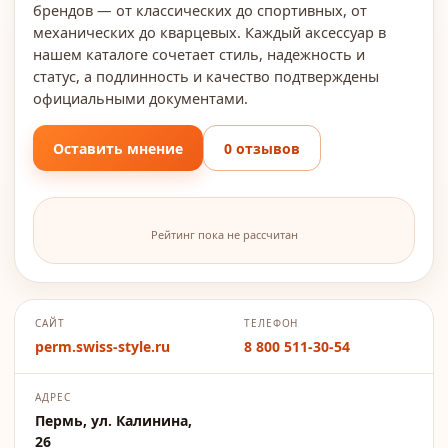
брендов — от классических до спортивных, от
механических до кварцевых. Каждый аксессуар в
нашем каталоге сочетает стиль, надежность и
статус, а подлинность и качество подтверждены
официальными документами.
Оставить мнение
0 отзывов
Рейтинг пока не рассчитан
САЙТ
ТЕЛЕФОН
perm.swiss-style.ru
8 800 511-30-54
АДРЕС
Пермь, ул. Калинина,
26