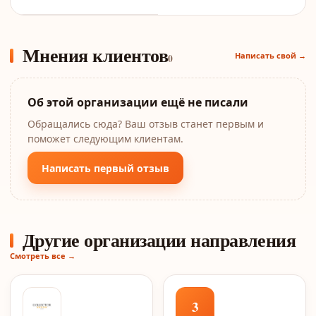
Мнения клиентов
Написать свой →
0
Об этой организации ещё не писали
Обращались сюда? Ваш отзыв станет первым и
поможет следующим клиентам.
Написать первый отзыв
Другие организации направления
Смотреть все →
3