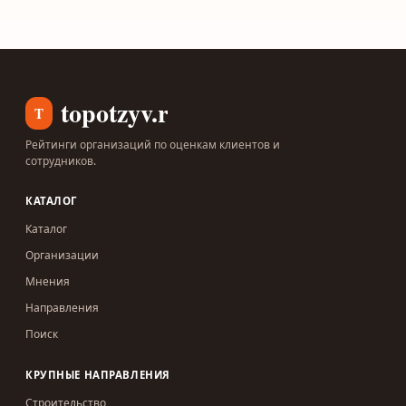
topotzyv.ru
T
Рейтинги организаций по оценкам клиентов и
сотрудников.
КАТАЛОГ
Каталог
Организации
Мнения
Направления
Поиск
КРУПНЫЕ НАПРАВЛЕНИЯ
Строительство