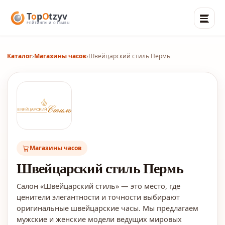
Каталог
›
Магазины часов
›
Швейцарский стиль Пермь
Магазины часов
Швейцарский стиль Пермь
Салон «Швейцарский стиль» — это место, где
ценители элегантности и точности выбирают
оригинальные швейцарские часы. Мы предлагаем
мужские и женские модели ведущих мировых