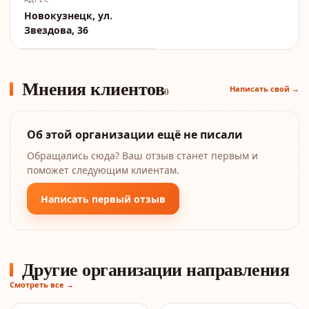
Новокузнецк, ул.
Звездова, 36
Мнения клиентов
Написать свой →
0
Об этой организации ещё не писали
Обращались сюда? Ваш отзыв станет первым и
поможет следующим клиентам.
Написать первый отзыв
Другие организации направления
Смотреть все →