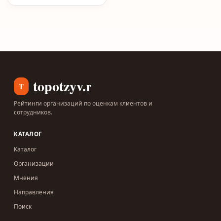
topotzyv.ru
T
Рейтинги организаций по оценкам клиентов и
сотрудников.
КАТАЛОГ
Каталог
Организации
Мнения
Направления
Поиск