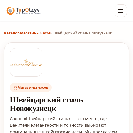
Каталог
›
Магазины часов
›
Швейцарский стиль Новокузнецк
Магазины часов
Швейцарский стиль
Новокузнецк
Салон «Швейцарский стиль» — это место, где
ценители элегантности и точности выбирают
оригинальные швейцарские часы. Мы предлагаем