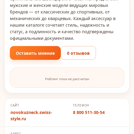
мужские и женские модели ведущих мировых
брендов — от классических до спортивных, от
механических до кварцевых. Каждый аксессуар в
нашем каталоге сочетает стиль, надежность и
статус, а подлинность и качество подтверждены
официальными документами.
Оставить мнение
0 отзывов
Рейтинг пока не рассчитан
САЙТ
ТЕЛЕФОН
novokuzneck.swiss-
8 800 511-30-54
style.ru
АДРЕС