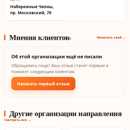
Набережные Челны,
пр. Московский, 70
Мнения клиентов
Написать свой →
0
Об этой организации ещё не писали
Обращались сюда? Ваш отзыв станет первым и
поможет следующим клиентам.
Написать первый отзыв
Другие организации направления
Смотреть все →