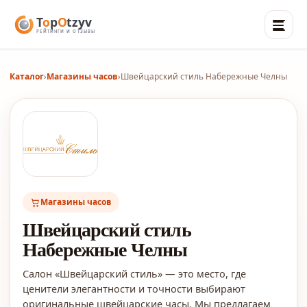
Каталог
›
Магазины часов
›
Швейцарский стиль Набережные Челны
Магазины часов
Швейцарский стиль
Набережные Челны
Салон «Швейцарский стиль» — это место, где
ценители элегантности и точности выбирают
оригинальные швейцарские часы. Мы предлагаем