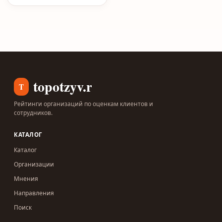
topotzyv.ru
T
Рейтинги организаций по оценкам клиентов и
сотрудников.
КАТАЛОГ
Каталог
Организации
Мнения
Направления
Поиск