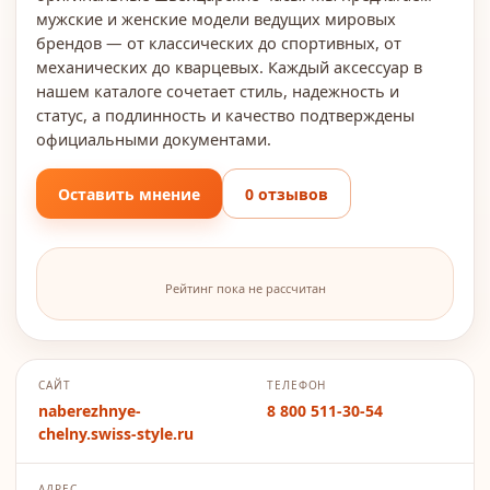
мужские и женские модели ведущих мировых
брендов — от классических до спортивных, от
механических до кварцевых. Каждый аксессуар в
нашем каталоге сочетает стиль, надежность и
статус, а подлинность и качество подтверждены
официальными документами.
Оставить мнение
0 отзывов
Рейтинг пока не рассчитан
САЙТ
ТЕЛЕФОН
naberezhnye-
8 800 511-30-54
chelny.swiss-style.ru
АДРЕС